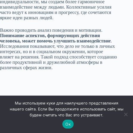
индивидуальности, мы создаем более гармоничное
взаимодействие между людьми. Коллективные усилия
часто ведут к инновациям и прогрессу, где сочетаются
яркие идеи разных людей.
Важно проводить анализ поведения и мотивации.
Понимание аспектов, формирующих действия
человека, может помочь улучшить взаимодействие
.
Исследования показывают, что дело не только в личных
интересах, но и в социальном окружении, которое
влияет на решения. Такой подход способствует созданию
более продуктивной и дружелюбной атмосферы в
различных сферах жизни.
Мы используем куки для наилучшего представления
нашего сайта. Если Вы продолжите использовать сайт, мы
будем считать что Вас это устраивает.
Ок
Права защищены © 2026