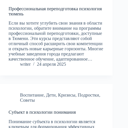
Профессиональная переподготовка психология
тюмень
Если вы хотите углубить свои знания в области
психологии, обратите внимание на программы
профессиональной переподготовки, доступные
в Тюмени. Эти курсы представляют собой
отличный способ расширить свои компетенции
и открыть новые карьерные горизонты. Многие
учебные заведения города предлагают
качественное обучение, адаптированное…
writer
24 апреля 2025
Воспитание
,
Дети
,
Кризисы
,
Подростки
,
Советы
Субъект в психологии понимания
Понимание субъекта в психологии является
ключевым для формирования эффективных