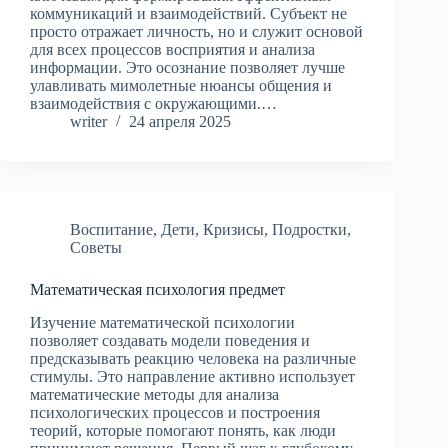
коммуникаций и взаимодействий. Субъект не
просто отражает личность, но и служит основой
для всех процессов восприятия и анализа
информации. Это осознание позволяет лучше
улавливать мимолетные нюансы общения и
взаимодействия с окружающими.…
writer
24 апреля 2025
Воспитание
,
Дети
,
Кризисы
,
Подростки
,
Советы
Математическая психология предмет
Изучение математической психологии
позволяет создавать модели поведения и
предсказывать реакцию человека на различные
стимулы. Это направление активно использует
математические методы для анализа
психологических процессов и построения
теорий, которые помогают понять, как люди