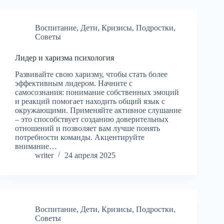
Воспитание
,
Дети
,
Кризисы
,
Подростки
,
Советы
Лидер и харизма психология
Развивайте свою харизму, чтобы стать более
эффективным лидером. Начните с
самосознания: понимание собственных эмоций
и реакций помогает находить общий язык с
окружающими. Применяйте активное слушание
– это способствует созданию доверительных
отношений и позволяет вам лучше понять
потребности команды. Акцентируйте
внимание…
writer
24 апреля 2025
Воспитание
,
Дети
,
Кризисы
,
Подростки
,
Советы