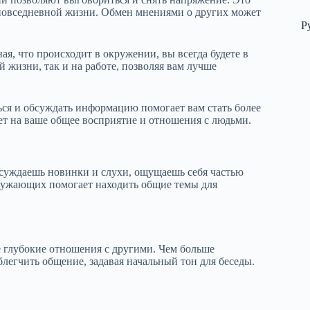
 повседневной жизни. Обмен мнениями о других может
Р
я, что происходит в окружении, вы всегда будете в
 жизни, так и на работе, позволяя вам лучше
ся и обсуждать информацию помогает вам стать более
 на ваше общее восприятие и отношения с людьми.
суждаешь новинки и слухи, ощущаешь себя частью
кружающих помогает находить общие темы для
 глубокие отношения с другими. Чем больше
легчить общение, задавая начальный тон для беседы.