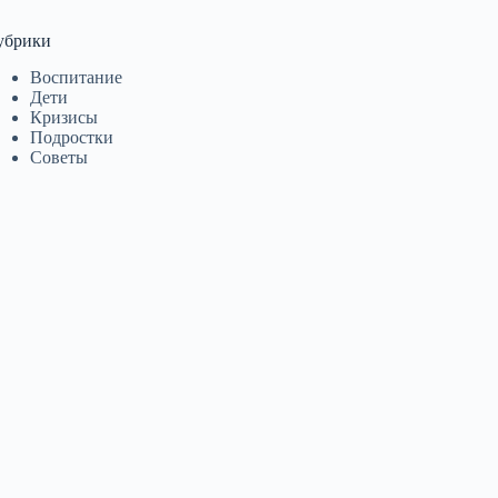
убрики
Воспитание
Дети
Кризисы
Подростки
Советы