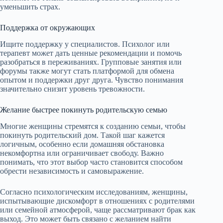
уменьшить страх.
Поддержка от окружающих
Ищите поддержку у специалистов. Психолог или
терапевт может дать ценные рекомендации и помочь
разобраться в переживаниях. Групповые занятия или
форумы также могут стать платформой для обмена
опытом и поддержки друг друга. Чувство понимания
значительно снизит уровень тревожности.
Желание быстрее покинуть родительскую семью
Многие женщины стремятся к созданию семьи, чтобы
покинуть родительский дом. Такой шаг кажется
логичным, особенно если домашняя обстановка
некомфортна или ограничивает свободу. Важно
понимать, что этот выбор часто становится способом
обрести независимость и самовыражение.
Согласно психологическим исследованиям, женщины,
испытывающие дискомфорт в отношениях с родителями
или семейной атмосферой, чаще рассматривают брак как
выход. Это может быть связано с желанием найти