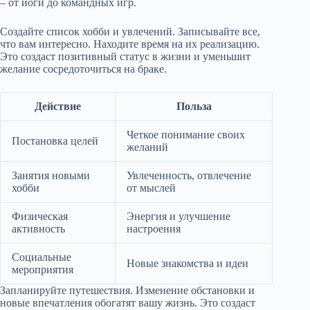
– от йоги до командных игр.
Создайте список хобби и увлечений. Записывайте все,
что вам интересно. Находите время на их реализацию.
Это создаст позитивный статус в жизни и уменьшит
желание сосредоточиться на браке.
Действие
Польза
Четкое понимание своих
Постановка целей
желаний
Занятия новыми
Увлеченность, отвлечение
хобби
от мыслей
Физическая
Энергия и улучшение
активность
настроения
Социальные
Новые знакомства и идеи
мероприятия
Запланируйте путешествия. Изменение обстановки и
новые впечатления обогатят вашу жизнь. Это создаст