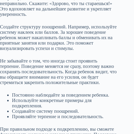
неправильно. Скажите: «Здорово, что ты стараешься!»
Это вдохновляет на дальнейшее развитие и укрепляет
уверенность.
Создайте структуру поощрений. Например, используйте
систему наклеек или баллов. За хорошее поведение
ребенок может накапливать баллы и обменивать их на
приятные занятия или подарки. Это поможет
визуализировать успехи и стимулы.
Не забывайте о том, что иногда стоит проявить
терпение. Поведение меняется не сразу, поэтому важно
сохранять последовательность. Когда ребенок видит, что
вы обращаете внимание на его усилия, он будет
стремиться закрепить положительные практики.
Постоянно наблюдайте за поведением ребенка.
Используйте конкретные примеры для
подкрепления.
Создавайте систему поощрений.
Проявляйте терпение и последовательность.
При правильном подходе к подкреплению, вы сможете