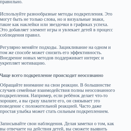
правильно.
Используйте разнообразные методы подкрепления. Это
могут быть не только слова, но и визуальные знаки,
такие как наклейки или звездочки в графиках успеха.
Это добавляет элемент игры и увлекает детей в процесс
соблюдения правил.
Регулярно меняйте подходы. Зацикливание на одном и
том же способе может снизить его эффективность.
Внедрение новых методов поддерживает интерес и
укрепляет мотивацию.
Чаще всего подкрепление происходит неосознанно
Обращайте внимание на свои реакции. В большинстве
случаев семейные взаимодействия полны неосознанного
подкрепления. Например, если ребёнок делает что-то
хорошее, а вы сразу хвалите его, он связывает это
поведение с положительной реакцией. Часто даже
простая улыбка может стать сильным подкреплением.
Записывайте свои наблюдения. Делая заметки о том, как
вы отвечаете на действия детей, вы сможете выявить