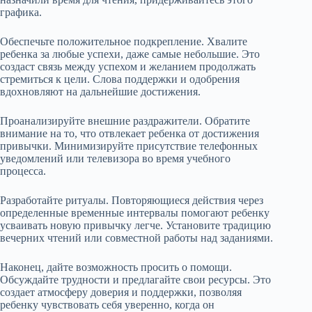
графика.
Обеспечьте положительное подкрепление. Хвалите
ребенка за любые успехи, даже самые небольшие. Это
создаст связь между успехом и желанием продолжать
стремиться к цели. Слова поддержки и одобрения
вдохновляют на дальнейшие достижения.
Проанализируйте внешние раздражители. Обратите
внимание на то, что отвлекает ребенка от достижения
привычки. Минимизируйте присутствие телефонных
уведомлений или телевизора во время учебного
процесса.
Разработайте ритуалы. Повторяющиеся действия через
определенные временные интервалы помогают ребенку
усваивать новую привычку легче. Установите традицию
вечерних чтений или совместной работы над заданиями.
Наконец, дайте возможность просить о помощи.
Обсуждайте трудности и предлагайте свои ресурсы. Это
создает атмосферу доверия и поддержки, позволяя
ребенку чувствовать себя уверенно, когда он