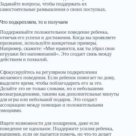
Задавайте вопросы, чтобы поддержать их
самостоятельные размышления о своих поступках.
Что подкрепляем, то и получаем
Поддерживайте положительное поведение ребенка,
отмечая его успехи и достижения. Когда вы проявляете
признание, используйте конкретные примеры.
Например, скажите: «Мне нравится, как ты убрал свои
игрушки без напоминаний». Это создает связь между
действием и похвалой.
Сфокусируйтесь на регулярном подкреплении
желаемого поведения. Если ребенок помогает по дому,
выделите время, чтобы поблагодарить его за это.
Делайте это не только словами, но и небольшими
вознаграждениями, такими как дополнительные минуты
для игры или небольшой подарок. Это создаст
ассоциацию между помощью и положительными
эмоциями.
Ищите возможности для поощрения, даже если
поведение не идеальное. Поддержите усилия ребенка,
например, если он пытается помочь, но что-то делает