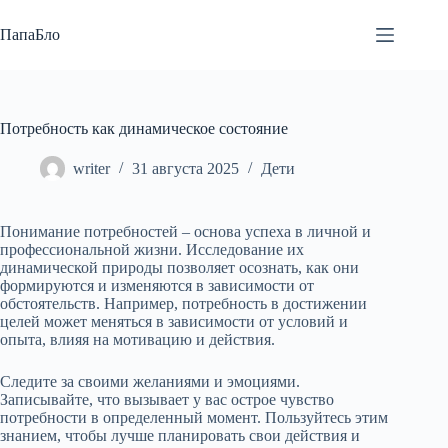
Перейти
к
ПапаБло
сути
Потребность как динамическое состояние
writer
31 августа 2025
Дети
Понимание потребностей – основа успеха в личной и
профессиональной жизни. Исследование их
динамической природы позволяет осознать, как они
формируются и изменяются в зависимости от
обстоятельств. Например, потребность в достижении
целей может меняться в зависимости от условий и
опыта, влияя на мотивацию и действия.
Следите за своими желаниями и эмоциями.
Записывайте, что вызывает у вас острое чувство
потребности в определенный момент. Пользуйтесь этим
знанием, чтобы лучше планировать свои действия и