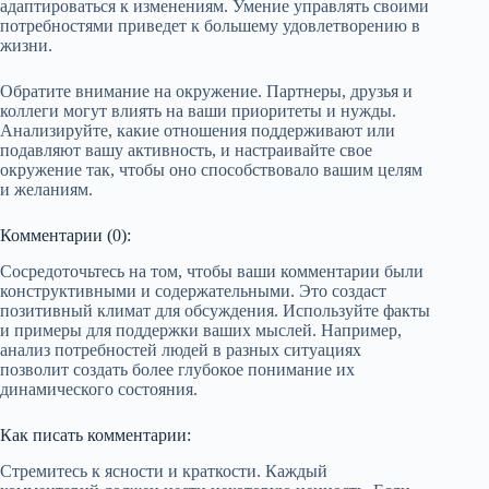
адаптироваться к изменениям. Умение управлять своими
потребностями приведет к большему удовлетворению в
жизни.
Обратите внимание на окружение. Партнеры, друзья и
коллеги могут влиять на ваши приоритеты и нужды.
Анализируйте, какие отношения поддерживают или
подавляют вашу активность, и настраивайте свое
окружение так, чтобы оно способствовало вашим целям
и желаниям.
Комментарии (0):
Сосредоточьтесь на том, чтобы ваши комментарии были
конструктивными и содержательными. Это создаст
позитивный климат для обсуждения. Используйте факты
и примеры для поддержки ваших мыслей. Например,
анализ потребностей людей в разных ситуациях
позволит создать более глубокое понимание их
динамического состояния.
Как писать комментарии:
Стремитесь к ясности и краткости. Каждый