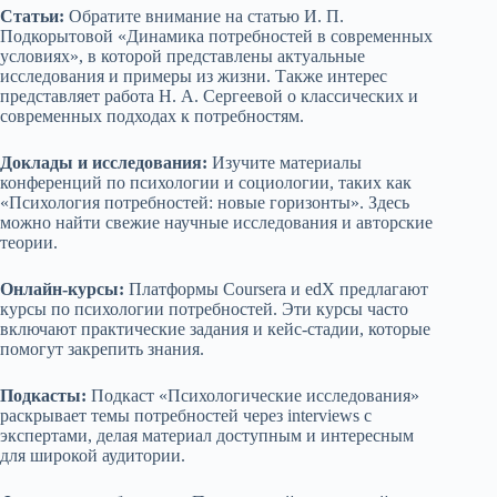
Статьи:
Обратите внимание на статью И. П.
Подкорытовой «Динамика потребностей в современных
условиях», в которой представлены актуальные
исследования и примеры из жизни. Также интерес
представляет работа Н. А. Сергеевой о классических и
современных подходах к потребностям.
Доклады и исследования:
Изучите материалы
конференций по психологии и социологии, таких как
«Психология потребностей: новые горизонты». Здесь
можно найти свежие научные исследования и авторские
теории.
Онлайн-курсы:
Платформы Coursera и edX предлагают
курсы по психологии потребностей. Эти курсы часто
включают практические задания и кейс-стадии, которые
помогут закрепить знания.
Подкасты:
Подкаст «Психологические исследования»
раскрывает темы потребностей через interviews с
экспертами, делая материал доступным и интересным
для широкой аудитории.