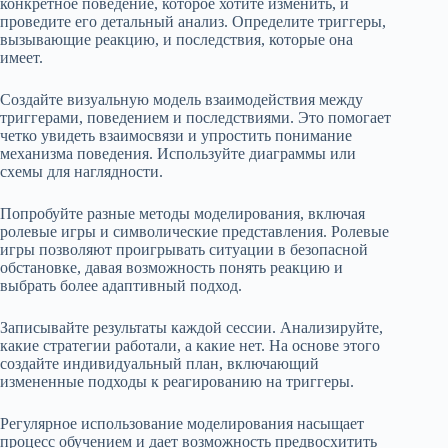
конкретное поведение, которое хотите изменить, и
проведите его детальный анализ. Определите триггеры,
вызывающие реакцию, и последствия, которые она
имеет.
Создайте визуальную модель взаимодействия между
триггерами, поведением и последствиями. Это помогает
четко увидеть взаимосвязи и упростить понимание
механизма поведения. Используйте диаграммы или
схемы для наглядности.
Попробуйте разные методы моделирования, включая
ролевые игры и символические представления. Ролевые
игры позволяют проигрывать ситуации в безопасной
обстановке, давая возможность понять реакцию и
выбрать более адаптивный подход.
Записывайте результаты каждой сессии. Анализируйте,
какие стратегии работали, а какие нет. На основе этого
создайте индивидуальный план, включающий
измененные подходы к реагированию на триггеры.
Регулярное использование моделирования насыщает
процесс обучением и дает возможность предвосхитить