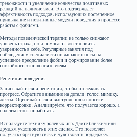
тревожности и увеличение количества позитивных
реакций на наличие змеи. Это подтверждает
эффективность подходов, использующих постепенное
привыкание и позитивные модели поведения в процессе
работы с фобиями.
Методы поведенческой терапии не только снижают
уровень страха, но и помогают восстановить
уверенность в себе. Регулярные занятия под
наблюдением специалиста повышают шансы на
успешное преодоление фобии и формирование более
спокойного отношения к змеям.
Репетиция поведения
Записывайте свои репетиции, чтобы отслеживать
прогресс. Обратите внимание на детали: голос, мимику,
жесты. Оценивайте свои выступления и вносите
корректировки. Анализируйте, что получается хорошо, а
над чем стоит поработать.
Используйте технику ролевых игр. Дайте близким или
друзьям участвовать в этих сценах. Это позволяет
получать обратную связь и чувствовать поддержку.