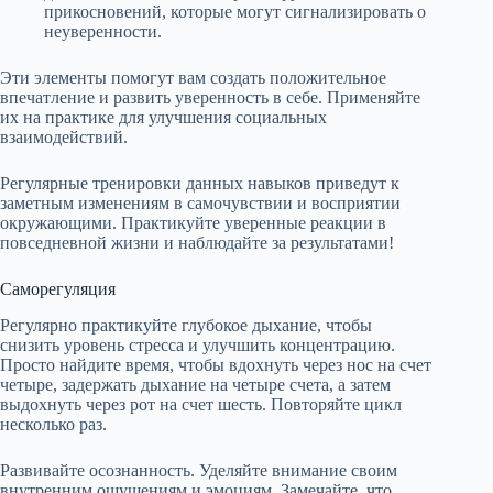
прикосновений, которые могут сигнализировать о
неуверенности.
Эти элементы помогут вам создать положительное
впечатление и развить уверенность в себе. Применяйте
их на практике для улучшения социальных
взаимодействий.
Регулярные тренировки данных навыков приведут к
заметным изменениям в самочувствии и восприятии
окружающими. Практикуйте уверенные реакции в
повседневной жизни и наблюдайте за результатами!
Саморегуляция
Регулярно практикуйте глубокое дыхание, чтобы
снизить уровень стресса и улучшить концентрацию.
Просто найдите время, чтобы вдохнуть через нос на счет
четыре, задержать дыхание на четыре счета, а затем
выдохнуть через рот на счет шесть. Повторяйте цикл
несколько раз.
Развивайте осознанность. Уделяйте внимание своим
внутренним ощущениям и эмоциям. Замечайте, что