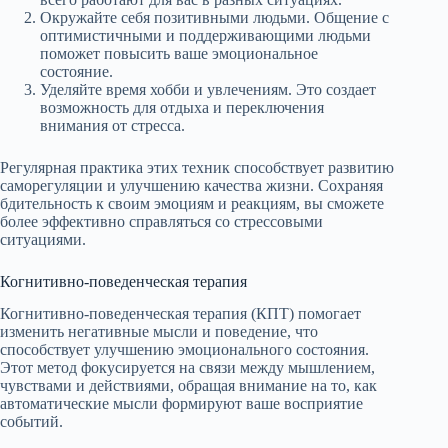
Окружайте себя позитивными людьми. Общение с
оптимистичными и поддерживающими людьми
поможет повысить ваше эмоциональное
состояние.
Уделяйте время хобби и увлечениям. Это создает
возможность для отдыха и переключения
внимания от стресса.
Регулярная практика этих техник способствует развитию
саморегуляции и улучшению качества жизни. Сохраняя
бдительность к своим эмоциям и реакциям, вы сможете
более эффективно справляться со стрессовыми
ситуациями.
Когнитивно-поведенческая терапия
Когнитивно-поведенческая терапия (КПТ) помогает
изменить негативные мысли и поведение, что
способствует улучшению эмоционального состояния.
Этот метод фокусируется на связи между мышлением,
чувствами и действиями, обращая внимание на то, как
автоматические мысли формируют ваше восприятие
событий.