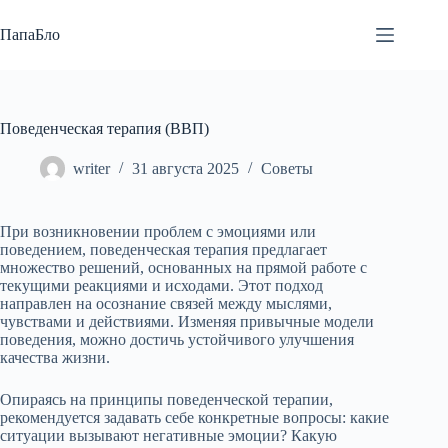
Перейти
к
ПапаБло
сути
Поведенческая терапия (ВВП)
writer
31 августа 2025
Советы
При возникновении проблем с эмоциями или
поведением, поведенческая терапия предлагает
множество решений, основанных на прямой работе с
текущими реакциями и исходами. Этот подход
направлен на осознание связей между мыслями,
чувствами и действиями. Изменяя привычные модели
поведения, можно достичь устойчивого улучшения
качества жизни.
Опираясь на принципы поведенческой терапии,
рекомендуется задавать себе конкретные вопросы: какие
ситуации вызывают негативные эмоции? Какую