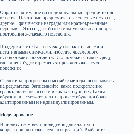
Обратите внимание на индивидуальные предпочтения
клиента. Некоторые предпочитают словесные похвалы,
другие – физические награды или кратковременные
перерывы. Это создаст более сильную мотивацию для
повторения желаемого поведения.
Поддерживайте баланс между положительными и
негативными стимулами, избегите чрезмерного
использования наказаний. Это поможет создать среду,
где клиент будет стремиться проявлять желаемое
поведение.
Следите за прогрессом и меняйте методы, основываясь
на результатах. Записывайте, какое подкрепление
сработало лучше всего и в каких ситуациях. Таким
образом, вы сможете делать процесс обучения более
адаптированным и индивидуализированным.
Моделирование
Используйте модели поведения для анализа и
корректировки нежелательных реакций. Выберите