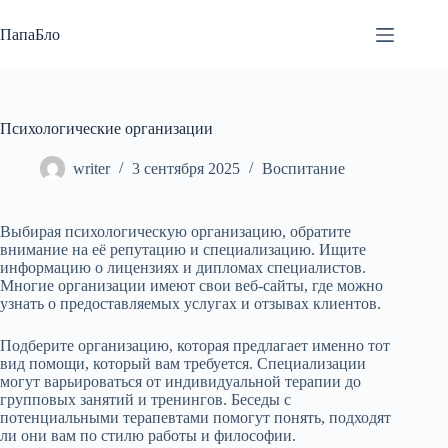
Перейти
к
ПапаБло
сути
Психологические организации
writer
3 сентября 2025
Воспитание
Выбирая психологическую организацию, обратите
внимание на её репутацию и специализацию. Ищите
информацию о лицензиях и дипломах специалистов.
Многие организации имеют свои веб-сайты, где можно
узнать о предоставляемых услугах и отзывах клиентов.
Подберите организацию, которая предлагает именно тот
вид помощи, который вам требуется. Специализации
могут варьироваться от индивидуальной терапии до
групповых занятий и тренингов. Беседы с
потенциальными терапевтами помогут понять, подходят
ли они вам по стилю работы и философии.