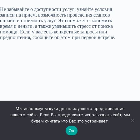
Не забывайте о доступности услуг: узнайте условия
записи на прием, возможность проведения сеансов
онлайн и стоимость услуг. Это поможет сэкономить
время и деньги, а также уменьшить стресс от поиска
помощи. Если у вас есть конкретные запросы или
предпочтения, сообщите об этом при первой встрече.
Мы используем куки для наилучшего представления
нашего сайта. Если Вы продолжите использовать сайт, мы
будем считать что Вас это устраивает.
Ок
Права защищены © 2026