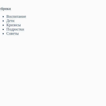
убрики
Воспитание
Дети
Кризисы
Подростки
Советы