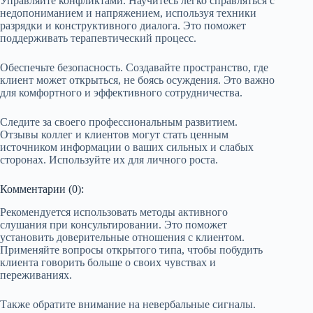
Управляйте конфликтами. Научитесь легко справляться с
недопониманием и напряжением, используя техники
разрядки и конструктивного диалога. Это поможет
поддерживать терапевтический процесс.
Обеспечьте безопасность. Создавайте пространство, где
клиент может открыться, не боясь осуждения. Это важно
для комфортного и эффективного сотрудничества.
Следите за своего профессиональным развитием.
Отзывы коллег и клиентов могут стать ценным
источником информации о ваших сильных и слабых
сторонах. Используйте их для личного роста.
Комментарии (0):
Рекомендуется использовать методы активного
слушания при консультировании. Это поможет
установить доверительные отношения с клиентом.
Применяйте вопросы открытого типа, чтобы побудить
клиента говорить больше о своих чувствах и
переживаниях.
Также обратите внимание на невербальные сигналы.