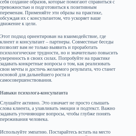
себя создание образов, которые помогают справиться с
тревожностью и подготовиться к позитивным
переменам. Применяйте эти образы на практике,
обсуждая их с консультантом, что ускоряет ваше
движение к цели.
Этот подход ориентирован на взаимодействие, где
клиент и консультант – партнеры. Совместные беседы
позволят вам не только выявить и проработать
психологические трудности, но и значительно повысить
уверенность в своих силах. Попробуйте на практике
задавать конкретные вопросы о том, как реализовать
свои мечты и достичь желаемого результата, что станет
основой для дальнейшего роста и
самосовершенствования.
Навыки психолога-консультанта
Слушайте активно. Это означает не просто слышать
слова клиента, а улавливать эмоции и подтекст. Важно
задавать уточняющие вопросы, чтобы глубже понять
переживания человека.
Используйте эмпатию. Постарайтесь встать на место