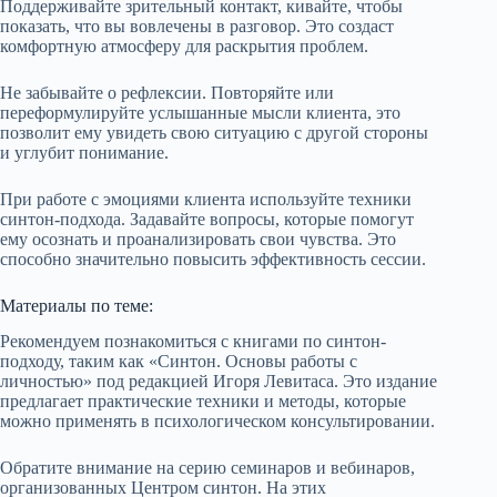
Поддерживайте зрительный контакт, кивайте, чтобы
показать, что вы вовлечены в разговор. Это создаст
комфортную атмосферу для раскрытия проблем.
Не забывайте о рефлексии. Повторяйте или
переформулируйте услышанные мысли клиента, это
позволит ему увидеть свою ситуацию с другой стороны
и углубит понимание.
При работе с эмоциями клиента используйте техники
синтон-подхода. Задавайте вопросы, которые помогут
ему осознать и проанализировать свои чувства. Это
способно значительно повысить эффективность сессии.
Материалы по теме:
Рекомендуем познакомиться с книгами по синтон-
подходу, таким как «Синтон. Основы работы с
личностью» под редакцией Игоря Левитаса. Это издание
предлагает практические техники и методы, которые
можно применять в психологическом консультировании.
Обратите внимание на серию семинаров и вебинаров,
организованных Центром синтон. На этих