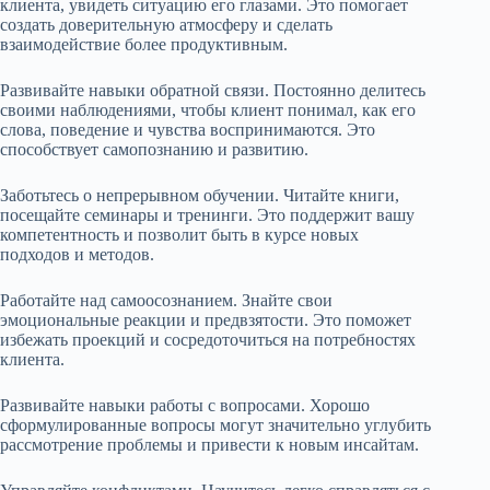
клиента, увидеть ситуацию его глазами. Это помогает
создать доверительную атмосферу и сделать
взаимодействие более продуктивным.
Развивайте навыки обратной связи. Постоянно делитесь
своими наблюдениями, чтобы клиент понимал, как его
слова, поведение и чувства воспринимаются. Это
способствует самопознанию и развитию.
Заботьтесь о непрерывном обучении. Читайте книги,
посещайте семинары и тренинги. Это поддержит вашу
компетентность и позволит быть в курсе новых
подходов и методов.
Работайте над самоосознанием. Знайте свои
эмоциональные реакции и предвзятости. Это поможет
избежать проекций и сосредоточиться на потребностях
клиента.
Развивайте навыки работы с вопросами. Хорошо
сформулированные вопросы могут значительно углубить
рассмотрение проблемы и привести к новым инсайтам.