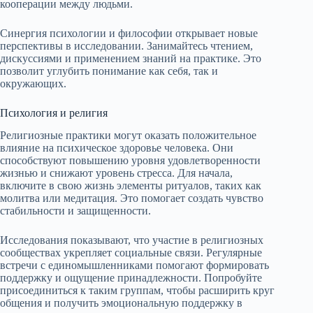
кооперации между людьми.
Синергия психологии и философии открывает новые
перспективы в исследовании. Занимайтесь чтением,
дискуссиями и применением знаний на практике. Это
позволит углубить понимание как себя, так и
окружающих.
Психология и религия
Религиозные практики могут оказать положительное
влияние на психическое здоровье человека. Они
способствуют повышению уровня удовлетворенности
жизнью и снижают уровень стресса. Для начала,
включите в свою жизнь элементы ритуалов, таких как
молитва или медитация. Это помогает создать чувство
стабильности и защищенности.
Исследования показывают, что участие в религиозных
сообществах укрепляет социальные связи. Регулярные
встречи с единомышленниками помогают формировать
поддержку и ощущение принадлежности. Попробуйте
присоединиться к таким группам, чтобы расширить круг
общения и получить эмоциональную поддержку в