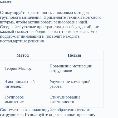
коллег.
Стимулируйте креативность с помощью методов
группового мышления. Применяйте техники мозгового
штурма, чтобы активировать разнообразие идей.
Создавайте уютные пространства для обсуждений, где
каждый сможет свободно высказать свои мысли. Это
поддержит инновации и позволит находить
нестандартные решения.
Метод
Польза
Повышение мотивации
Теория Маслоу
сотрудников
Эмоциональный
Улучшение командной
интеллект
работы
Групповое
Стимулирование
мышление
креативности
Систематически анализируйте обратную связь от
сотрудников. Используйте опросы и анкетирование,