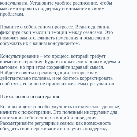
консультанта. Установите удобное расписание, чтобы
максимизировать поддержку и внимание к своим
проблемам.
Помните о собственном прогрессе. Ведите дневник,
фиксируя свои мысли и эмоции между сеансами. Это
поможет вам отслеживать изменения и осмысленно
обсуждать их с вашим консультантом.
Консультирование – это процесс, который требует
времени и терпения. Будьте открытыми к новым идеям и
методам, но при этом сохраняйте здравый смысл.
Найдите советы и рекомендации, которые вам
действительно полезны, и не бойтесь корректировать
свой путь, если он не приносит желаемых результатов.
Психология и психотерапия
Если вы ищете способы улучшить психическое здоровье,
начните с психотерапии. Это полезный инструмент для
понимания собственных эмоций и поведения.
Рассматривайте регулярные сеансы как возможность
обсудить свои переживания и получить поддержку.