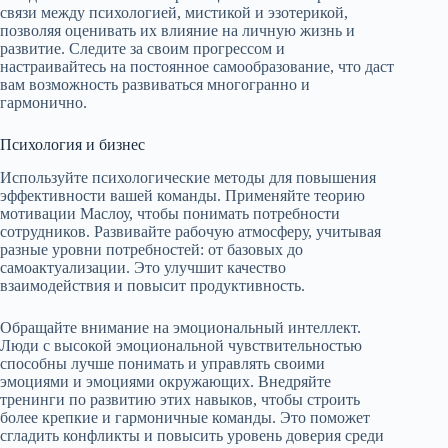
связи между психологией, мистикой и эзотерикой,
позволяя оценивать их влияние на личную жизнь и
развитие. Следите за своим прогрессом и
настраивайтесь на постоянное самообразование, что даст
вам возможность развиваться многогранно и
гармонично.
Психология и бизнес
Используйте психологические методы для повышения
эффективности вашей команды. Применяйте теорию
мотивации Маслоу, чтобы понимать потребности
сотрудников. Развивайте рабочую атмосферу, учитывая
разные уровни потребностей: от базовых до
самоактуализации. Это улучшит качество
взаимодействия и повысит продуктивность.
Обращайте внимание на эмоциональный интеллект.
Люди с высокой эмоциональной чувствительностью
способны лучше понимать и управлять своими
эмоциями и эмоциями окружающих. Внедряйте
тренинги по развитию этих навыков, чтобы строить
более крепкие и гармоничные команды. Это поможет
сгладить конфликты и повысить уровень доверия среди