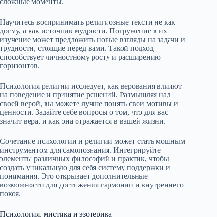
сложные моменты.
Научитесь воспринимать религиозные тексти не как
догму, а как источник мудрости. Погружение в их
изучение может предложить новые взгляды на задачи и
трудности, стоящие перед вами. Такой подход
способствует личностному росту и расширению
горизонтов.
Психология религии исследует, как верования влияют
на поведение и принятие решений. Размышляя над
своей верой, вы можете лучше понять свои мотивы и
ценности. Задайте себе вопросы о том, что для вас
значит вера, и как она отражается в вашей жизни.
Сочетание психологии и религии может стать мощным
инструментом для самопознания. Интегрируйте
элементы различных философий и практик, чтобы
создать уникальную для себя систему поддержки и
понимания. Это открывает дополнительные
возможности для достижения гармонии и внутреннего
покоя.
Психология, мистика и эзотерика