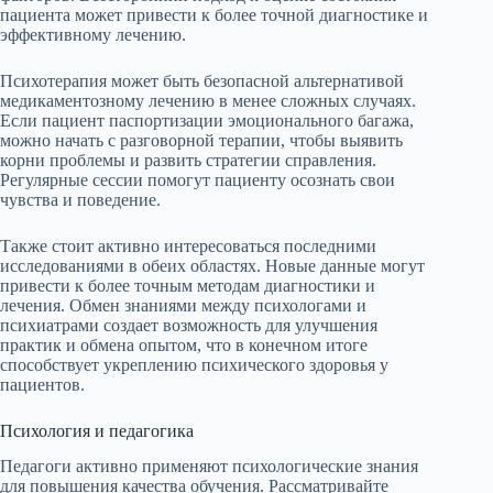
пациента может привести к более точной диагностике и
эффективному лечению.
Психотерапия может быть безопасной альтернативой
медикаментозному лечению в менее сложных случаях.
Если пациент паспортизации эмоционального багажа,
можно начать с разговорной терапии, чтобы выявить
корни проблемы и развить стратегии справления.
Регулярные сессии помогут пациенту осознать свои
чувства и поведение.
Также стоит активно интересоваться последними
исследованиями в обеих областях. Новые данные могут
привести к более точным методам диагностики и
лечения. Обмен знаниями между психологами и
психиатрами создает возможность для улучшения
практик и обмена опытом, что в конечном итоге
способствует укреплению психического здоровья у
пациентов.
Психология и педагогика
Педагоги активно применяют психологические знания
для повышения качества обучения. Рассматривайте