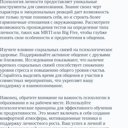
Психология личности предоставляет уникальные
инструменты для самопознания. Знание своих черт
характера и эмоциональных реакций дает возможность
не только лучше понимать себя, но и строить более
гармоничные отношения с окружающими. Рассмотрите
возможность прохождения тестов на определение типа
личности, таких как MBTI или Big Five, чтобы глубже
понять свои особенности и предпочтения в общении.
Изучите влияние социальных связей на психологическое
здоровье. Поддерживайте активное общение с друзьями
и близкими. Исследования показывают, что наличие
крепких социальных связей способствует снижению
уровня стресса и повышению общего уровня счастья.
Старайтесь выделять время для общения и участия в
совместных мероприятиях, что укрепляет вашу
поддержку и взаимопонимание.
Наконец, обратите внимание на важность психологии в
образовании и на рабочем месте. Используйте
психологические принципы для эффективного обучения
и продуктивности. Это может включать в себя создание
комфортной атмосферы, мотивационные техники и
поддержку личностного роста. Ваш успех в личной и