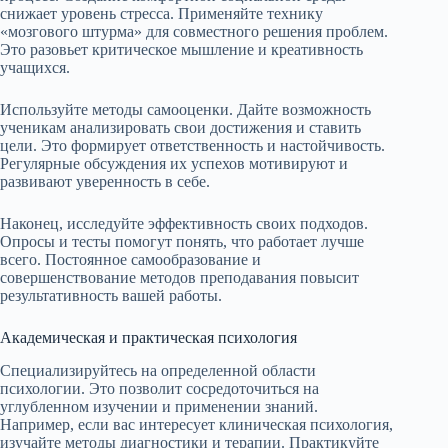
снижает уровень стресса. Применяйте технику
«мозгового штурма» для совместного решения проблем.
Это разовьет критическое мышление и креативность
учащихся.
Используйте методы самооценки. Дайте возможность
ученикам анализировать свои достижения и ставить
цели. Это формирует ответственность и настойчивость.
Регулярные обсуждения их успехов мотивируют и
развивают уверенность в себе.
Наконец, исследуйте эффективность своих подходов.
Опросы и тесты помогут понять, что работает лучше
всего. Постоянное самообразование и
совершенствование методов преподавания повысит
результативность вашей работы.
Академическая и практическая психология
Специализируйтесь на определенной области
психологии. Это позволит сосредоточиться на
углубленном изучении и применении знаний.
Например, если вас интересует клиническая психология,
изучайте методы диагностики и терапии. Практикуйте