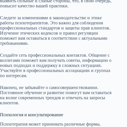
выявить сильные и слабые стороны, что, в свою очередь,
повысит качество вашей практики.
Следите за изменениями в законодательстве и этике
работы психотерапевтов. Это важно для соблюдения
профессиональных стандартов и защиты прав клиентов.
Изучение этических кодексов и правил регуляции
поможет вам оставаться в соответствии с актуальными
требованиями.
Создайте сеть профессиональных контактов. Общение с
коллегами поможет вам получать советы, информацию о
новых подходах и поддержку в сложных ситуациях.
Участвуйте в профессиональных ассоциациях и группах
по интересам.
Наконец, не забывайте о самосовершенствовании.
Постоянное обучение и развитие помогут вам оставаться
на волне современных трендов и отвечать на запросы
клиентов.
Психология и консультирование
Психотерапия может принимать различные формы,