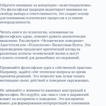
Обратите внимание на концепцию «экзистенциализма».
Эта философская традиция акцентирует внимание на
свободе выбора и ответственности, что создает основу
для понимания психических процессов в условиях
неопределенности.
Читать книги по психологии, основанные на
философских идеях, поможет развить аналитическое
мышление. Рассмотрите «Человеческое поведение»
Аристотеля или «Психологию» Вильгельма Вунта. Эти
произведения предлагают критический взгляд на
различные аспекты человеческой жизни и могут
служить основой для дальнейших исследований.
Применяйте философские идеи в собственной практике.
Например, задайте себе этические вопросы во время
принятия решений. Это позволит вам лучше понять
мотивацию своих действий и поведение окружающих.
Не забывайте о значимости языковых конструкций в
философии. Исследуйте, как смысл слов и выражений
влияет на восприятие и поведение. Это восприятие
важно для формирования интерпретаций и понимания