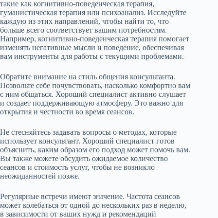
такие как когнитивно-поведенческая терапия,
гуманистическая терапия или психоанализ. Исследуйте
каждую из этих направлений, чтобы найти то, что
больше всего соответствует вашим потребностям.
Например, когнитивно-поведенческая терапия помогает
изменять негативные мысли и поведение, обеспечивая
вам инструменты для работы с текущими проблемами.
Обратите внимание на стиль общения консультанта.
Позвольте себе почувствовать, насколько комфортно вам
с ним общаться. Хороший специалист активно слушает
и создает поддерживающую атмосферу. Это важно для
открытия и честности во время сеансов.
Не стесняйтесь задавать вопросы о методах, которые
использует консультант. Хороший специалист готов
объяснить, каким образом его подход может помочь вам.
Вы также можете обсудить ожидаемое количество
сеансов и стоимость услуг, чтобы не возникло
неожиданностей позже.
Регулярные встречи имеют значение. Частота сеансов
может колебаться от одной до нескольких раз в неделю,
в зависимости от ваших нужд и рекомендаций