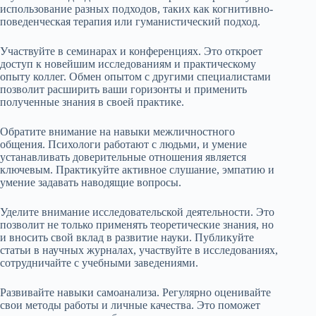
использование разных подходов, таких как когнитивно-
поведенческая терапия или гуманистический подход.
Участвуйте в семинарах и конференциях. Это откроет
доступ к новейшим исследованиям и практическому
опыту коллег. Обмен опытом с другими специалистами
позволит расширить ваши горизонты и применить
полученные знания в своей практике.
Обратите внимание на навыки межличностного
общения. Психологи работают с людьми, и умение
устанавливать доверительные отношения является
ключевым. Практикуйте активное слушание, эмпатию и
умение задавать наводящие вопросы.
Уделите внимание исследовательской деятельности. Это
позволит не только применять теоретические знания, но
и вносить свой вклад в развитие науки. Публикуйте
статьи в научных журналах, участвуйте в исследованиях,
сотрудничайте с учебными заведениями.
Развивайте навыки самоанализа. Регулярно оценивайте
свои методы работы и личные качества. Это поможет