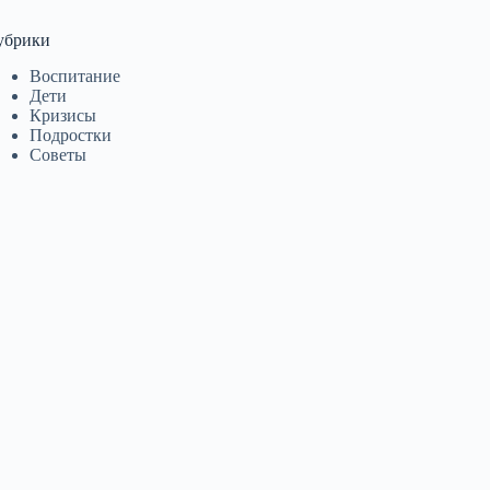
убрики
Воспитание
Дети
Кризисы
Подростки
Советы