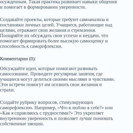
осужденным. Такая практика развивает навыки общения
и помогает в формировании уверенности.
Создавайте проекты, которые требуют самоанализа и
постановки личных целей. Учащиеся, работающие над
целями, отражают свои желания и стремления.
Поощряйте их обсуждать свои успехи и неудачи, что
помогает формировать более высокую самооценку и
способность к саморефлексии.
Комментарии (0):
Обсуждайте идеи, которые помогают развивать
самосознание. Проводите регулярные занятия, где
учащиеся могут делиться своими мыслями и чувствами.
Эти встречи помогут им осознать свои желания и
страхи.
Создайте рубрику вопросов, стимулирующих
саморефлексию. Например, «Что я люблю в себе?» или
«Как я справляюсь с трудностями?» Это укрепляет
внутреннюю уверенность и позволяет лучше понимать
собственные эмоции.