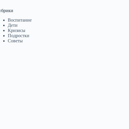
убрики
Воспитание
Дети
Кризисы
Подростки
Советы