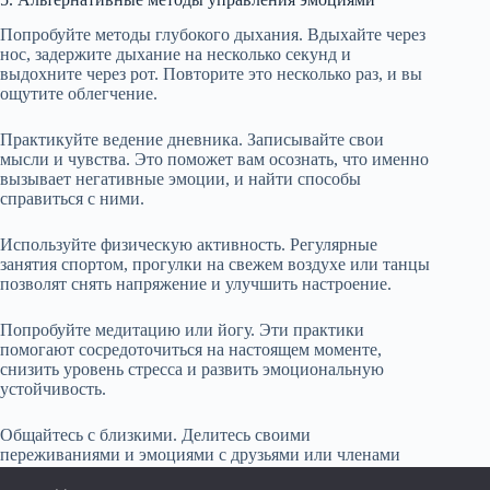
Попробуйте методы глубокого дыхания. Вдыхайте через
нос, задержите дыхание на несколько секунд и
выдохните через рот. Повторите это несколько раз, и вы
ощутите облегчение.
Практикуйте ведение дневника. Записывайте свои
мысли и чувства. Это поможет вам осознать, что именно
вызывает негативные эмоции, и найти способы
справиться с ними.
Используйте физическую активность. Регулярные
занятия спортом, прогулки на свежем воздухе или танцы
позволят снять напряжение и улучшить настроение.
Попробуйте медитацию или йогу. Эти практики
помогают сосредоточиться на настоящем моменте,
снизить уровень стресса и развить эмоциональную
устойчивость.
Общайтесь с близкими. Делитесь своими
переживаниями и эмоциями с друзьями или членами
семьи. Поддержка и понимание окружающих облегчают