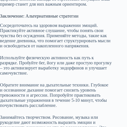
пример станет для них важным ориентиром.
Заключение: Альтернативные стратегии
Сосредоточьтесь на здоровом выражении эмоций.
Практикуйте активное слушание, чтобы понять свои
чувства без осуждения. Применяйте методы, такие как
ведение дневника, что помогает структурировать мысли
и освободиться от накопленного напряжения.
Используйте физическую активность как путь к
разрядке. Пробуйте бег, йогу или даже простую прогулку
– это активизирует выработку эндорфинов и улучшает
самочувствие.
Обратите внимание на дыхательные техники. Глубокое
и осознанное дыхание помогает снизить уровень
тревожности и агрессии. Попробуйте практиковать
дыхательные упражнения в течение 5-10 минут, чтобы
почувствовать расслабление.
Занимайтесь творчеством. Рисование, музыка или
рукоделие дают возможность выразить эмоции и