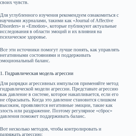
своих чувств.
Для углубленного изучения рекомендуем ознакомиться с
научными журналами, такими как «Journal of Affective
Disorders» и «Emotion», которые публикуют актуальные
исследования в области эмоций и их влияния на
психическое здоровье.
Все эти источники помогут лучше понять, как управлять
негативными состояниями и поддерживать
эмоциональный баланс.
1. Гидравлическая модель агрессии
Для разрядки агрессивных импульсов применяйте метод
гидравлической модели агрессии. Представьте агрессию
как давление в системе, которое накапливается, если его
не сбрасывать. Когда это давление становится слишком
высоким, проявляются негативные эмоции, такие как
злость или раздражение. Поэтому регулярное «сброс»
давления поможет поддерживать баланс.
Вот несколько методов, чтобы контролировать и
разряжать агрессию: