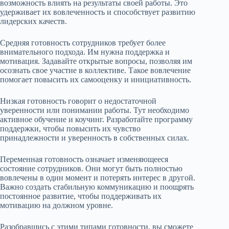
возможность влиять на результаты своей работы. Это
удерживает их вовлеченность и способствует развитию
лидерских качеств.
Средняя готовность сотрудников требует более
внимательного подхода. Им нужна поддержка и
мотивация. Задавайте открытые вопросы, позволяя им
осознать свое участие в коллективе. Такое вовлечение
помогает повысить их самооценку и инициативность.
Низкая готовность говорит о недостаточной
уверенности или понимании работы. Тут необходимо
активное обучение и коучинг. Разработайте программу
поддержки, чтобы повысить их чувство
принадлежности и уверенность в собственных силах.
Переменная готовность означает изменяющееся
состояние сотрудников. Они могут быть полностью
вовлечены в один момент и потерять интерес в другой.
Важно создать стабильную коммуникацию и поощрять
постоянное развитие, чтобы поддерживать их
мотивацию на должном уровне.
Разобравшись с этими типами готовности, вы сможете