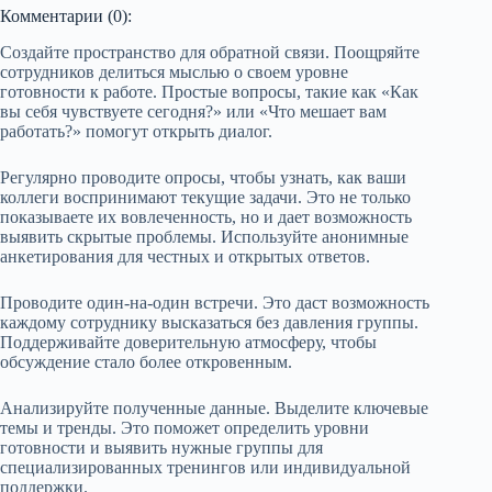
Комментарии (0):
Создайте пространство для обратной связи. Поощряйте
сотрудников делиться мыслью о своем уровне
готовности к работе. Простые вопросы, такие как «Как
вы себя чувствуете сегодня?» или «Что мешает вам
работать?» помогут открыть диалог.
Регулярно проводите опросы, чтобы узнать, как ваши
коллеги воспринимают текущие задачи. Это не только
показываете их вовлеченность, но и дает возможность
выявить скрытые проблемы. Используйте анонимные
анкетирования для честных и открытых ответов.
Проводите один-на-один встречи. Это даст возможность
каждому сотруднику высказаться без давления группы.
Поддерживайте доверительную атмосферу, чтобы
обсуждение стало более откровенным.
Анализируйте полученные данные. Выделите ключевые
темы и тренды. Это поможет определить уровни
готовности и выявить нужные группы для
специализированных тренингов или индивидуальной
поддержки.