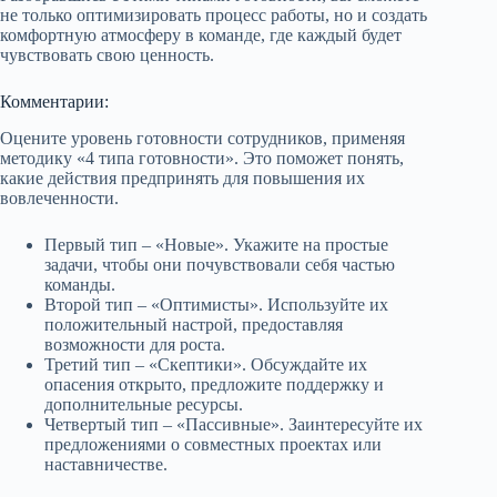
не только оптимизировать процесс работы, но и создать
комфортную атмосферу в команде, где каждый будет
чувствовать свою ценность.
Комментарии:
Оцените уровень готовности сотрудников, применяя
методику «4 типа готовности». Это поможет понять,
какие действия предпринять для повышения их
вовлеченности.
Первый тип – «Новые». Укажите на простые
задачи, чтобы они почувствовали себя частью
команды.
Второй тип – «Оптимисты». Используйте их
положительный настрой, предоставляя
возможности для роста.
Третий тип – «Скептики». Обсуждайте их
опасения открыто, предложите поддержку и
дополнительные ресурсы.
Четвертый тип – «Пассивные». Заинтересуйте их
предложениями о совместных проектах или
наставничестве.