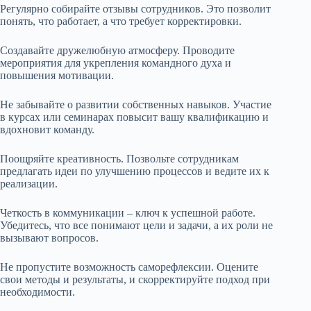
Регулярно собирайте отзывы сотрудников. Это позволит
понять, что работает, а что требует корректировки.
Создавайте дружелюбную атмосферу. Проводите
мероприятия для укрепления командного духа и
повышения мотивации.
Не забывайте о развитии собственных навыков. Участие
в курсах или семинарах повысит вашу квалификацию и
вдохновит команду.
Поощряйте креативность. Позвольте сотрудникам
предлагать идеи по улучшению процессов и ведите их к
реализации.
Четкость в коммуникации – ключ к успешной работе.
Убедитесь, что все понимают цели и задачи, а их роли не
вызывают вопросов.
Не пропустите возможность саморефлексии. Оцените
свои методы и результаты, и скорректируйте подход при
необходимости.