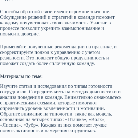
Способы обратной связи имеют огромное значение.
Обсуждение решений и стратегий в команде поможет
каждому почувствовать свою значимость. Участие в
процессе позволит укрепить взаимопонимание и
повысить доверие.
Применяйте полученные рекомендации на практике, и
скорректируйте подход к управлению с учетом
реальности. Это повысит общую продуктивность и
поможет создать более сплоченную команду.
Материалы по теме:
Изучите статьи и исследования по типам готовности
сотрудников. Сосредоточьтесь на методах диагностики и
анализа поведения в команде. Внимательно ознакомьтесь
с практическими схемами, которые помогают
определить уровень вовлеченности и мотивации.
Обратите внимание на типологии, такие как модель,
основанная на четырех типах: «Пташка», «Волк»,
«Лисица», «Зубр». Каждая из них помогает лучше
понять активность и намерения сотрудников.