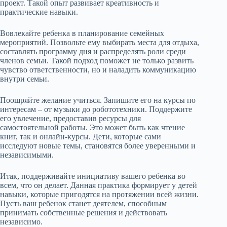
проект. Такой опыт развивает креативность и
практические навыки.
Вовлекайте ребенка в планирование семейных
мероприятий. Позвольте ему выбирать места для отдыха,
составлять программу дня и распределять роли среди
членов семьи. Такой подход поможет не только развить
чувство ответственности, но и наладить коммуникацию
внутри семьи.
Поощряйте желание учиться. Запишите его на курсы по
интересам – от музыки до робототехники. Поддержите
его увлечение, предоставив ресурсы для
самостоятельной работы. Это может быть как чтение
книг, так и онлайн-курсы. Дети, которые сами
исследуют новые темы, становятся более уверенными и
независимыми.
Итак, поддерживайте инициативу вашего ребенка во
всем, что он делает. Данная практика формирует у детей
навыки, которые пригодятся на протяжении всей жизни.
Пусть ваш ребенок станет деятелем, способным
принимать собственные решения и действовать
независимо.