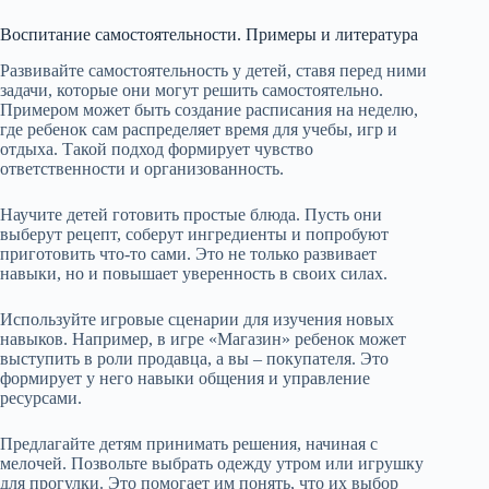
Воспитание самостоятельности. Примеры и литература
Развивайте самостоятельность у детей, ставя перед ними
задачи, которые они могут решить самостоятельно.
Примером может быть создание расписания на неделю,
где ребенок сам распределяет время для учебы, игр и
отдыха. Такой подход формирует чувство
ответственности и организованность.
Научите детей готовить простые блюда. Пусть они
выберут рецепт, соберут ингредиенты и попробуют
приготовить что-то сами. Это не только развивает
навыки, но и повышает уверенность в своих силах.
Используйте игровые сценарии для изучения новых
навыков. Например, в игре «Магазин» ребенок может
выступить в роли продавца, а вы – покупателя. Это
формирует у него навыки общения и управление
ресурсами.
Предлагайте детям принимать решения, начиная с
мелочей. Позвольте выбрать одежду утром или игрушку
для прогулки. Это помогает им понять, что их выбор