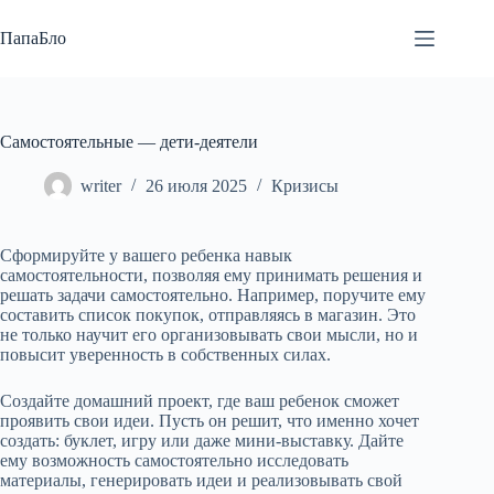
Перейти
к
ПапаБло
сути
Самостоятельные — дети-деятели
writer
26 июля 2025
Кризисы
Сформируйте у вашего ребенка навык
самостоятельности, позволяя ему принимать решения и
решать задачи самостоятельно. Например, поручите ему
составить список покупок, отправляясь в магазин. Это
не только научит его организовывать свои мысли, но и
повысит уверенность в собственных силах.
Создайте домашний проект, где ваш ребенок сможет
проявить свои идеи. Пусть он решит, что именно хочет
создать: буклет, игру или даже мини-выставку. Дайте
ему возможность самостоятельно исследовать
материалы, генерировать идеи и реализовывать свой