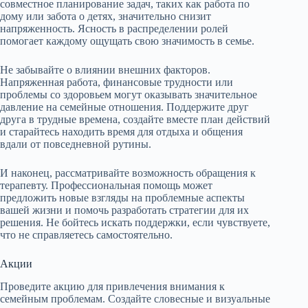
совместное планирование задач, таких как работа по
дому или забота о детях, значительно снизит
напряженность. Ясность в распределении ролей
помогает каждому ощущать свою значимость в семье.
Не забывайте о влиянии внешних факторов.
Напряженная работа, финансовые трудности или
проблемы со здоровьем могут оказывать значительное
давление на семейные отношения. Поддержите друг
друга в трудные времена, создайте вместе план действий
и старайтесь находить время для отдыха и общения
вдали от повседневной рутины.
И наконец, рассматривайте возможность обращения к
терапевту. Профессиональная помощь может
предложить новые взгляды на проблемные аспекты
вашей жизни и помочь разработать стратегии для их
решения. Не бойтесь искать поддержки, если чувствуете,
что не справляетесь самостоятельно.
Акции
Проведите акцию для привлечения внимания к
семейным проблемам. Создайте словесные и визуальные