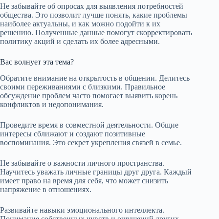
Не забывайте об опросах для выявления потребностей
общества. Это позволит лучше понять, какие проблемы
наиболее актуальны, и как можно подойти к их
решению. Полученные данные помогут скорректировать
политику акций и сделать их более адресными.
Вас волнует эта тема?
Обратите внимание на открытость в общении. Делитесь
своими переживаниями с близкими. Правильное
обсуждение проблем часто помогает выявить корень
конфликтов и недопонимания.
Проведите время в совместной деятельности. Общие
интересы сближают и создают позитивные
воспоминания. Это секрет укрепления связей в семье.
Не забывайте о важности личного пространства.
Научитесь уважать личные границы друг друга. Каждый
имеет право на время для себя, что может снизить
напряжение в отношениях.
Развивайте навыки эмоционального интеллекта.
Понимание собственных чувств и ощущений других