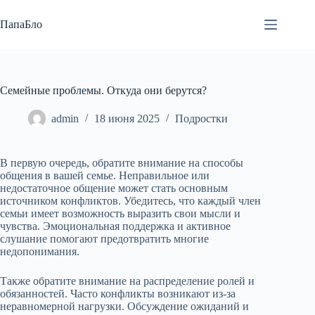
Перейти
к
ПапаБло
сути
Семейные проблемы. Откуда они берутся?
admin
18 июня 2025
Подростки
В первую очередь, обратите внимание на способы
общения в вашей семье. Неправильное или
недостаточное общение может стать основным
источником конфликтов. Убедитесь, что каждый член
семьи имеет возможность выразить свои мысли и
чувства. Эмоциональная поддержка и активное
слушание помогают предотвратить многие
недопонимания.
Также обратите внимание на распределение ролей и
обязанностей. Часто конфликты возникают из-за
неравномерной нагрузки. Обсуждение ожиданий и