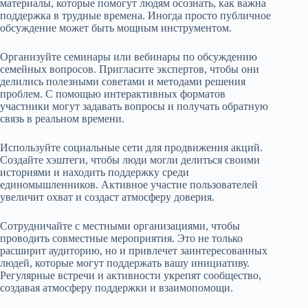
материалы, которые помогут людям осознать, как важна
поддержка в трудные времена. Иногда просто публичное
обсуждение может быть мощным инструментом.
Организуйте семинары или вебинары по обсуждению
семейных вопросов. Пригласите экспертов, чтобы они
делились полезными советами и методами решения
проблем. С помощью интерактивных форматов
участники могут задавать вопросы и получать обратную
связь в реальном времени.
Используйте социальные сети для продвижения акций.
Создайте хэштеги, чтобы люди могли делиться своими
историями и находить поддержку среди
единомышленников. Активное участие пользователей
увеличит охват и создаст атмосферу доверия.
Сотрудничайте с местными организациями, чтобы
проводить совместные мероприятия. Это не только
расширит аудиторию, но и привлечет заинтересованных
людей, которые могут поддержать вашу инициативу.
Регулярные встречи и активности укрепят сообщество,
создавая атмосферу поддержки и взаимопомощи.