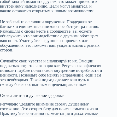
собой задачей помогать другим, это может привести к
внутреннему наполнению. Цели могут меняться, и
важно оставаться открытым к новым возможностям.
Не забывайте о влиянии окружения. Поддержка от
близких и единомышленников способствует развитию.
Размышляя о своем месте в сообществе, вы можете
обнаружить, что взаимодействие с другими обогащает
ваш опыт. Участвуйте в групповых проектах или
обсуждениях, это поможет вам увидеть жизнь с разных
сторон.
Слушайте свои чувства и анализируйте их. Эмоции
подсказывают, что важно для вас. Регулярная рефлексия
позволит глубже понять свои внутренние потребности и
ценности. Позвольте себе менять направление, если вам
это необходимо. Такой подход сделает ваш путь к
смыслу более осознанным и целенаправленным.
Смысл жизни и душевное здоровье
Регулярно уделяйте внимание своему душевному
состоянию. Это создаст базу для поиска смысла жизни.
Практикуйте осознанность: медитация и дыхательные