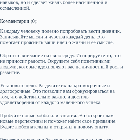
навыков, но и сделает жизнь более насыщенной и
осмысленной.
Комментарии (0):
Каждому человеку полезно попробовать вести дневник.
Записывайте мысли и чувства каждый день. Это
помогает прояснить ваши идеи о жизни и ее смысле.
Обратите внимание на свою среду. Игнорируйте то, что
не приносит радости. Окружите себя позитивными
людьми, которые вдохновляют вас на личностный рост и
развитие.
Установите цели. Разделите их на краткосрочные и
долгосрочные. Это позволит вам сфокусироваться на
том, что действительно важно, и достичь
удовлетворения от каждого маленького успеха.
Пробуйте новые хобби или занятия. Это откроет вам
новые перспективы и поможет найти свое призвание.
Будьте любознательны и открыты к новому опыту.
Регулярно анализируйте свои достижения и неудачи.