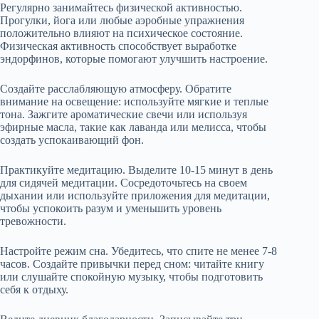
Регулярно занимайтесь физической активностью.
Прогулки, йога или любые аэробные упражнения
положительно влияют на психическое состояние.
Физическая активность способствует выработке
эндорфинов, которые помогают улучшить настроение.
Создайте расслабляющую атмосферу. Обратите
внимание на освещение: используйте мягкие и теплые
тона. Зажгите ароматические свечи или используя
эфирные масла, такие как лаванда или мелисса, чтобы
создать успокаивающий фон.
Практикуйте медитацию. Выделите 10-15 минут в день
для сидячей медитации. Сосредоточьтесь на своем
дыхании или используйте приложения для медитации,
чтобы успокоить разум и уменьшить уровень
тревожности.
Настройте режим сна. Убедитесь, что спите не менее 7-8
часов. Создайте привычки перед сном: читайте книгу
или слушайте спокойную музыку, чтобы подготовить
себя к отдыху.