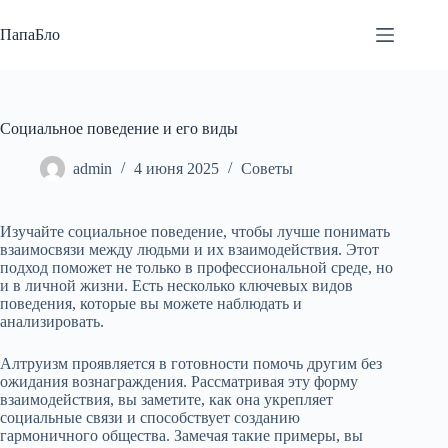
Перейти
к
ПапаБло
сути
Социальное поведение и его виды
admin
4 июня 2025
Советы
Изучайте социальное поведение, чтобы лучше понимать
взаимосвязи между людьми и их взаимодействия. Этот
подход поможет не только в профессиональной среде, но
и в личной жизни. Есть несколько ключевых видов
поведения, которые вы можете наблюдать и
анализировать.
Алтруизм проявляется в готовности помочь другим без
ожидания вознаграждения. Рассматривая эту форму
взаимодействия, вы заметите, как она укрепляет
социальные связи и способствует созданию
гармоничного общества. Замечая такие примеры, вы