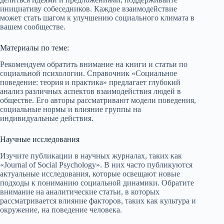
инициативу собеседников. Каждое взаимодействие
может стать шагом к улучшению социального климата в
вашем сообществе.
Материалы по теме:
Рекомендуем обратить внимание на книги и статьи по
социальной психологии. Справочник «Социальное
поведение: теория и практика» предлагает глубокий
анализ различных аспектов взаимодействия людей в
обществе. Его авторы рассматривают модели поведения,
социальные нормы и влияние группы на
индивидуальные действия.
Научные исследования
Изучите публикации в научных журналах, таких как
«Journal of Social Psychology». В них часто публикуются
актуальные исследования, которые освещают новые
подходы к пониманию социальной динамики. Обратите
внимание на аналитические статьи, в которых
рассматривается влияние факторов, таких как культура и
окружение, на поведение человека.