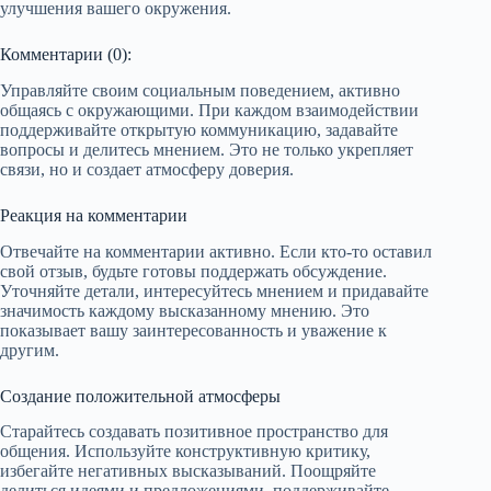
улучшения вашего окружения.
Комментарии (0):
Управляйте своим социальным поведением, активно
общаясь с окружающими. При каждом взаимодействии
поддерживайте открытую коммуникацию, задавайте
вопросы и делитесь мнением. Это не только укрепляет
связи, но и создает атмосферу доверия.
Реакция на комментарии
Отвечайте на комментарии активно. Если кто-то оставил
свой отзыв, будьте готовы поддержать обсуждение.
Уточняйте детали, интересуйтесь мнением и придавайте
значимость каждому высказанному мнению. Это
показывает вашу заинтересованность и уважение к
другим.
Создание положительной атмосферы
Старайтесь создавать позитивное пространство для
общения. Используйте конструктивную критику,
избегайте негативных высказываний. Поощряйте
делиться идеями и предложениями, поддерживайте