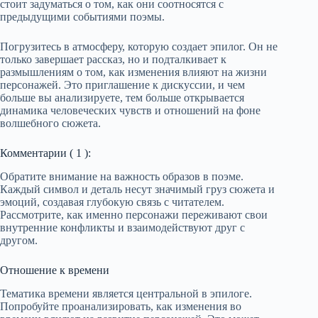
стоит задуматься о том, как они соотносятся с
предыдущими событиями поэмы.
Погрузитесь в атмосферу, которую создает эпилог. Он не
только завершает рассказ, но и подталкивает к
размышлениям о том, как изменения влияют на жизни
персонажей. Это приглашение к дискуссии, и чем
больше вы анализируете, тем больше открывается
динамика человеческих чувств и отношений на фоне
волшебного сюжета.
Комментарии ( 1 ):
Обратите внимание на важность образов в поэме.
Каждый символ и деталь несут значимый груз сюжета и
эмоций, создавая глубокую связь с читателем.
Рассмотрите, как именно персонажи переживают свои
внутренние конфликты и взаимодействуют друг с
другом.
Отношение к времени
Тематика времени является центральной в эпилоге.
Попробуйте проанализировать, как изменения во