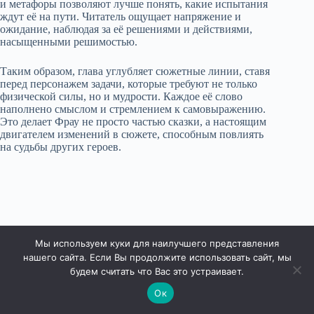
и метафоры позволяют лучше понять, какие испытания
ждут её на пути. Читатель ощущает напряжение и
ожидание, наблюдая за её решениями и действиями,
насыщенными решимостью.
Таким образом, глава углубляет сюжетные линии, ставя
перед персонажем задачи, которые требуют не только
физической силы, но и мудрости. Каждое её слово
наполнено смыслом и стремлением к самовыражению.
Это делает Фрау не просто частью сказки, а настоящим
двигателем изменений в сюжете, способным повлиять
на судьбы других героев.
Мы используем куки для наилучшего представления
нашего сайта. Если Вы продолжите использовать сайт, мы
будем считать что Вас это устраивает.
Ок
Права защищены © 2026