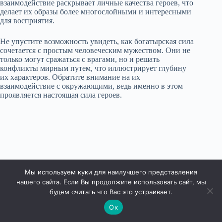
взаимодействие раскрывает личные качества героев, что
делает их образы более многослойными и интересными
для восприятия.
Не упустите возможность увидеть, как богатырская сила
сочетается с простым человеческим мужеством. Они не
только могут сражаться с врагами, но и решать
конфликты мирным путем, что иллюстрирует глубину
их характеров. Обратите внимание на их
взаимодействие с окружающими, ведь именно в этом
проявляется настоящая сила героев.
Мы используем куки для наилучшего представления
нашего сайта. Если Вы продолжите использовать сайт, мы
будем считать что Вас это устраивает.
Ок
Права защищены © 2026