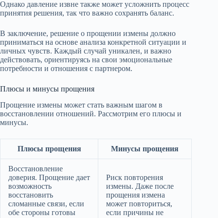
Однако давление извне также может усложнить процесс
принятия решения, так что важно сохранять баланс.
В заключение, решение о прощении измены должно
приниматься на основе анализа конкретной ситуации и
личных чувств. Каждый случай уникален, и важно
действовать, ориентируясь на свои эмоциональные
потребности и отношения с партнером.
Плюсы и минусы прощения
Прощение измены может стать важным шагом в
восстановлении отношений. Рассмотрим его плюсы и
минусы.
Плюсы прощения
Минусы прощения
Восстановление
доверия. Прощение дает
Риск повторения
возможность
измены. Даже после
восстановить
прощения измена
сломанные связи, если
может повториться,
обе стороны готовы
если причины не