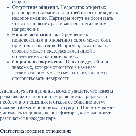
стороне.
Отсутствие общения.
Недостаток открытых
разговоров о желаниях и потребностях приводит к
недопониманию. Партнеры могут не осознавать,
что их отношения развиваются в негативном
направлении.
Новые возможности.
Стремление к
приключениям и открытию нового может быть
причиной соблазнов. Например, романтика на
стороне может показаться заманчивой в
определенных обстоятельствах.
Социальное окружение.
Влияние друзей или
знакомых, которые относятся к изменам
легкомысленно, может смягчать осуждение и
способствовать неверности.
Анализируя эти причины, можно увидеть, что измена
редко является спонтанным решением. Проработка
проблем в отношениях и открытое общение могут
помочь избежать подобных ситуаций. При этом важно
учитывать индивидуальные факторы, которые могут
различаться в каждой паре.
Статистика измены в отношениях