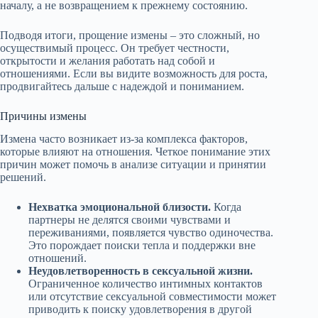
началу, а не возвращением к прежнему состоянию.
Подводя итоги, прощение измены – это сложный, но
осуществимый процесс. Он требует честности,
открытости и желания работать над собой и
отношениями. Если вы видите возможность для роста,
продвигайтесь дальше с надеждой и пониманием.
Причины измены
Измена часто возникает из-за комплекса факторов,
которые влияют на отношения. Четкое понимание этих
причин может помочь в анализе ситуации и принятии
решений.
Нехватка эмоциональной близости.
Когда
партнеры не делятся своими чувствами и
переживаниями, появляется чувство одиночества.
Это порождает поиски тепла и поддержки вне
отношений.
Неудовлетворенность в сексуальной жизни.
Ограниченное количество интимных контактов
или отсутствие сексуальной совместимости может
приводить к поиску удовлетворения в другой