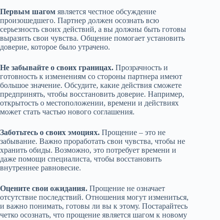
Первым шагом
является честное обсуждение
произошедшего. Партнер должен осознать всю
серьезность своих действий, а вы должны быть готовы
выразить свои чувства. Общение помогает установить
доверие, которое было утрачено.
Не забывайте о своих границах.
Прозрачность и
готовность к изменениям со стороны партнера имеют
большое значение. Обсудите, какие действия сможете
предпринять, чтобы восстановить доверие. Например,
открытость о местоположении, времени и действиях
может стать частью нового соглашения.
Заботьтесь о своих эмоциях.
Прощение – это не
забывание. Важно проработать свои чувства, чтобы не
хранить обиды. Возможно, это потребует времени и
даже помощи специалиста, чтобы восстановить
внутреннее равновесие.
Оцените свои ожидания.
Прощение не означает
отсутствие последствий. Отношения могут измениться,
и важно понимать, готовы ли вы к этому. Постарайтесь
четко осознать, что прощение является шагом к новому