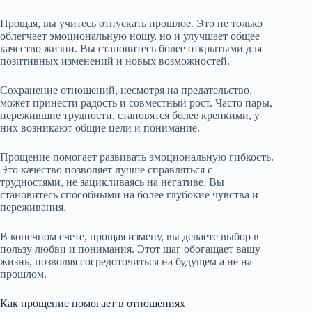
Прощая, вы учитесь отпускать прошлое. Это не только
облегчает эмоциональную ношу, но и улучшает общее
качество жизни. Вы становитесь более открытыми для
позитивных изменений и новых возможностей.
Сохранение отношений, несмотря на предательство,
может принести радость и совместный рост. Часто пары,
пережившие трудности, становятся более крепкими, у
них возникают общие цели и понимание.
Прощение помогает развивать эмоциональную гибкость.
Это качество позволяет лучше справляться с
трудностями, не зацикливаясь на негативе. Вы
становитесь способными на более глубокие чувства и
переживания.
В конечном счете, прощая измену, вы делаете выбор в
пользу любви и понимания. Этот шаг обогащает вашу
жизнь, позволяя сосредоточиться на будущем а не на
прошлом.
Как прощение помогает в отношениях