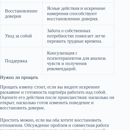
Ясные действия и искренние
Восстановление
намерения способствуют
доверия
восстановлению доверия.
Забота о собственных
Уход за собой
потребностях помогает легче
пережить трудные времена.
Консультация с
психотерапевтом для анализа
Поддержка
чувств и получения
рекомендаций.
Нужно ли прощать
Прощать измену стоит, если вы видите искреннее
раскаяние и готовность партнёра работать над собой.
Оцените его действия после происшествия: насколько он
открыт, насколько готов изменить поведение и
восстановить доверие.
Простить можно, если вы оба хотите восстановить
отношения. Обсуждение проблем и совместная работа