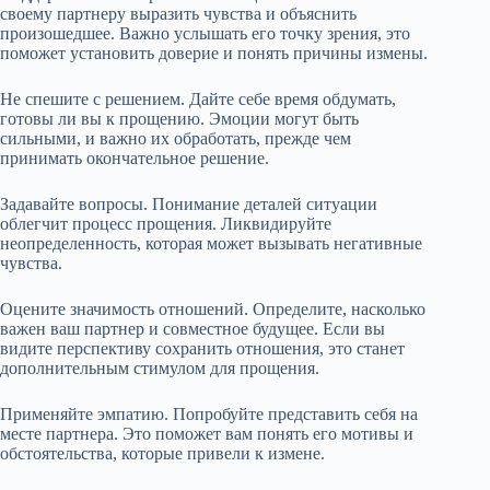
своему партнеру выразить чувства и объяснить
произошедшее. Важно услышать его точку зрения, это
поможет установить доверие и понять причины измены.
Не спешите с решением. Дайте себе время обдумать,
готовы ли вы к прощению. Эмоции могут быть
сильными, и важно их обработать, прежде чем
принимать окончательное решение.
Задавайте вопросы. Понимание деталей ситуации
облегчит процесс прощения. Ликвидируйте
неопределенность, которая может вызывать негативные
чувства.
Оцените значимость отношений. Определите, насколько
важен ваш партнер и совместное будущее. Если вы
видите перспективу сохранить отношения, это станет
дополнительным стимулом для прощения.
Применяйте эмпатию. Попробуйте представить себя на
месте партнера. Это поможет вам понять его мотивы и
обстоятельства, которые привели к измене.