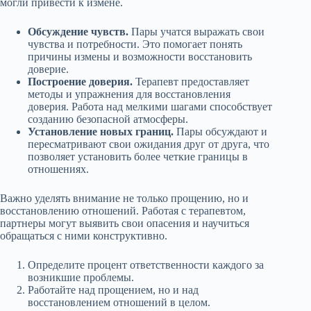
могли привести к измене.
Обсуждение чувств.
Пары учатся выражать свои
чувства и потребности. Это помогает понять
причины измены и возможности восстановить
доверие.
Построение доверия.
Терапевт предоставляет
методы и упражнения для восстановления
доверия. Работа над мелкими шагами способствует
созданию безопасной атмосферы.
Установление новых границ.
Пары обсуждают и
пересматривают свои ожидания друг от друга, что
позволяет установить более четкие границы в
отношениях.
Важно уделять внимание не только прощению, но и
восстановлению отношений. Работая с терапевтом,
партнеры могут выявить свои опасения и научиться
обращаться с ними конструктивно.
Определите процент ответственности каждого за
возникшие проблемы.
Работайте над прощением, но и над
восстановлением отношений в целом.