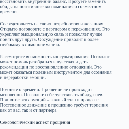
восстановить внутренний баланс. Пробуете заменить
обиды на позитивные воспоминания о совместном
времени.
Сосредоточьтесь на своих потребностях и желаниях.
Открыто поговорите с партнером о переживаниях. Это
укрепляет эмоциональную связь и позволяет лучше
понять друг друга. Обсуждение приводит к более
глубокому взаимопониманию.
Рассмотрите возможность консультирования. Психолог
может помочь разобраться в чувствах и дать
рекомендации по восстановлению отношений. Это
может оказаться полезным инструментом для осознания
и переработки эмоций.
Помните о времени. Прощение не происходит
мгновенно. Позвольте себе чувствовать обиду, гнев.
Принятие этих эмоций – важный этап в процессе.
Постепенное движение к прощению требует терпения
как от вас, так и от партнера.
Сексологический аспект прощения