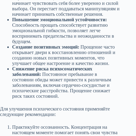
начинает чувствовать себя более уверенно и силой
выбора. Он перестает поддаваться манипуляциям и
начинает принимать собственные решения.
Повышение эмоциональной устойчивости:
Способность прощать способствует развитию
эмоциональной гибкости, позволяет легче
воспринимать предательства и неожиданности в
будущем.
Создание позитивных эмоций:
Прощение часто
открывает двери к восстановлению отношений и
созданию новых позитивных моментов, что
улучшает общее настроение и качество жизни.
Снижение риска психосоматических
заболеваний:
Постоянное пребывание в
состоянии обиды может привести к различным
заболеваниям, включая сердечно-сосудистые и
психические расстройства. Прощение снижает
риск таких состояний.
Для улучшения психического состояния применяйте
следующие рекомендации:
Практикуйте осознанность. Концентрация на
настоящем моменте помогает понять свои чувства