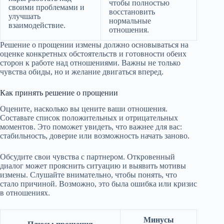
чтобы полностью
своими проблемами и
восстановить
улучшать
нормальные
взаимодействие.
отношения.
Решение о прощении измены должно основываться на
оценке конкретных обстоятельств и готовности обеих
сторон к работе над отношениями. Важны не только
чувства обиды, но и желание двигаться вперед.
Как принять решение о прощении
Оцените, насколько вы цените ваши отношения.
Составьте список положительных и отрицательных
моментов. Это поможет увидеть, что важнее для вас:
стабильность, доверие или возможность начать заново.
Обсудите свои чувства с партнером. Откровенный
диалог может прояснить ситуацию и выявить мотивы
измены. Слушайте внимательно, чтобы понять, что
стало причиной. Возможно, это была ошибка или кризис
в отношениях.
Минусы