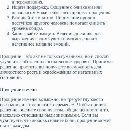
и переживания.
Ищите поддержку. Общение с близкими или
психологом может облегчить процесс прощения.
Развивайте эмпатию. Понимание причин
поступков другого человека помогает снизить
уровень обиды.
Записывайте эмоции. Ведение дневника для
выражения своих чувств помогает снизить
негативное влияние эмоций.
Прощение – это акт не только гуманизма, но и способ
улучшить собственное психическое здоровье. Принимая
решение простить, вы получаете возможность для
личностного роста и освобождения от негативных
состояний.
Прощение измены
Прощение измены возможно, но требует глубокого
осознания и готовности к переменам. Чтобы принять
решение, оцените свои чувства, общие ценности и то,
насколько отношения были значимыми. Если вы
чувствуете, что любовь сильнее боли, прощение может
стать выходом.