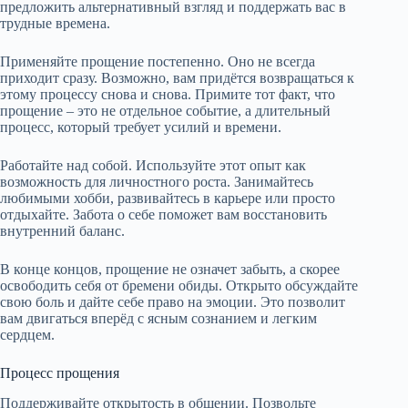
предложить альтернативный взгляд и поддержать вас в
трудные времена.
Применяйте прощение постепенно. Оно не всегда
приходит сразу. Возможно, вам придётся возвращаться к
этому процессу снова и снова. Примите тот факт, что
прощение – это не отдельное событие, а длительный
процесс, который требует усилий и времени.
Работайте над собой. Используйте этот опыт как
возможность для личностного роста. Занимайтесь
любимыми хобби, развивайтесь в карьере или просто
отдыхайте. Забота о себе поможет вам восстановить
внутренний баланс.
В конце концов, прощение не означет забыть, а скорее
освободить себя от бремени обиды. Открыто обсуждайте
свою боль и дайте себе право на эмоции. Это позволит
вам двигаться вперёд с ясным сознанием и легким
сердцем.
Процесс прощения
Поддерживайте открытость в общении. Позвольте