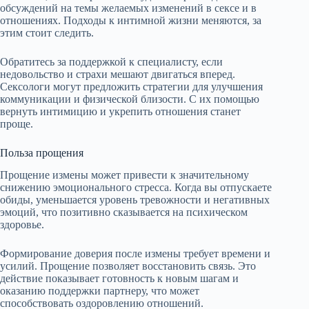
обсуждений на темы желаемых изменений в сексе и в
отношениях. Подходы к интимной жизни меняются, за
этим стоит следить.
Обратитесь за поддержкой к специалисту, если
недовольство и страхи мешают двигаться вперед.
Сексологи могут предложить стратегии для улучшения
коммуникации и физической близости. С их помощью
вернуть интимицию и укрепить отношения станет
проще.
Польза прощения
Прощение измены может привести к значительному
снижению эмоционального стресса. Когда вы отпускаете
обиды, уменьшается уровень тревожности и негативных
эмоций, что позитивно сказывается на психическом
здоровье.
Формирование доверия после измены требует времени и
усилий. Прощение позволяет восстановить связь. Это
действие показывает готовность к новым шагам и
оказанию поддержки партнеру, что может
способствовать оздоровлению отношений.