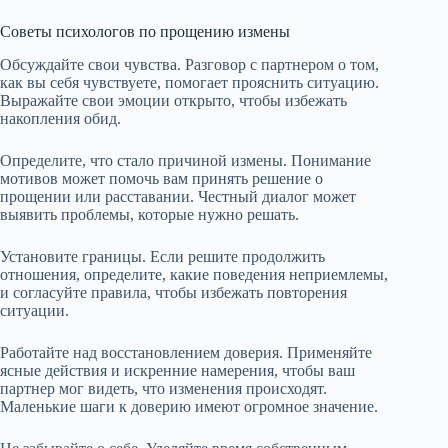
Советы психологов по прощению измены
Обсуждайте свои чувства. Разговор с партнером о том,
как вы себя чувствуете, помогает прояснить ситуацию.
Выражайте свои эмоции открыто, чтобы избежать
накопления обид.
Определите, что стало причиной измены. Понимание
мотивов может помочь вам принять решение о
прощении или расставании. Честный диалог может
выявить проблемы, которые нужно решать.
Установите границы. Если решите продолжить
отношения, определите, какие поведения неприемлемы,
и согласуйте правила, чтобы избежать повторения
ситуации.
Работайте над восстановлением доверия. Применяйте
ясные действия и искренние намерения, чтобы ваш
партнер мог видеть, что изменения происходят.
Маленькие шаги к доверию имеют огромное значение.