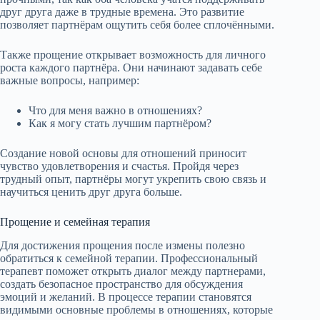
друг друга даже в трудные времена. Это развитие
позволяет партнёрам ощутить себя более сплочёнными.
Также прощение открывает возможность для личного
роста каждого партнёра. Они начинают задавать себе
важные вопросы, например:
Что для меня важно в отношениях?
Как я могу стать лучшим партнёром?
Создание новой основы для отношений приносит
чувство удовлетворения и счастья. Пройдя через
трудный опыт, партнёры могут укрепить свою связь и
научиться ценить друг друга больше.
Прощение и семейная терапия
Для достижения прощения после измены полезно
обратиться к семейной терапии. Профессиональный
терапевт поможет открыть диалог между партнерами,
создать безопасное пространство для обсуждения
эмоций и желаний. В процессе терапии становятся
видимыми основные проблемы в отношениях, которые