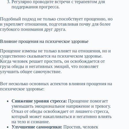
Регулярно проводите встречи с терапевтом для
поддержания прогресса.
Подобный подход не только способствует прощению, но
и укрепляет отношения, подготавливая почву для более
глубокого понимания друг друга.
Влияние прощения на психическое здоровье
Прощение измены не только влияет на отношения, но и
существенно сказывается на психическом здоровье.
Когда человек решает простить, он освобождается от
груза обиды и негативных эмоций, что позволяет
улучшить общее самочувствие.
Вот несколько основных аспектов влияния прощения на
психическое здоровье:
Снижение уровня стресса:
Прощение помогает
уменьшить эмоциональное напряжение и тревогу.
Отказ от обиды освобождает от лишнего стресса,
который может накапливаться и негативно влиять
на тело и сознание.
Улучшение самооценки:
Простив, человек