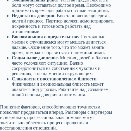
боли могут оставаться долгое время. Необходимо
принимать время для работы с этими эмоциями.
Недостаток доверия.
Восстановление доверия –
долгий процесс. Партнер должен демонстрировать
искренность и готовность работать над
отношениями.
Воспоминания о предательстве.
Постоянные
мысли о случившемся могут мешать двигаться
дальше. Осознание того, что это может занять
время, поможет справиться с напоминаниями.
Социальное давление.
Мнения друзей и близких
часто усложняют ситуацию. Важно
сосредоточиться на собственных чувствах и
решениях, а не на мнении окружающих.
Сложности с восстановлением близости.
Физическая и эмоциональная близость может
оказаться под угрозой. Работайте над созданием
новой основы доверия и понимания.
Принятие факторов, способствующих трудностям,
позволяет продвигаться вперед. Разговоры с партнёром
и, возможно, профессиональная помощь могут
значительно облегчить процесс прощения и
восстановления отношений.