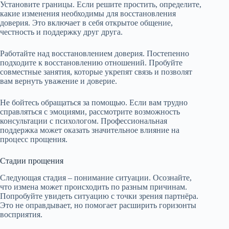
Установите границы. Если решите простить, определите,
какие изменения необходимы для восстановления
доверия. Это включает в себя открытое общение,
честность и поддержку друг друга.
Работайте над восстановлением доверия. Постепенно
подходите к восстановлению отношений. Пробуйте
совместные занятия, которые укрепят связь и позволят
вам вернуть уважение и доверие.
Не бойтесь обращаться за помощью. Если вам трудно
справляться с эмоциями, рассмотрите возможность
консультации с психологом. Профессиональная
поддержка может оказать значительное влияние на
процесс прощения.
Стадии прощения
Следующая стадия – понимание ситуации. Осознайте,
что измена может происходить по разным причинам.
Попробуйте увидеть ситуацию с точки зрения партнёра.
Это не оправдывает, но помогает расширить горизонты
восприятия.