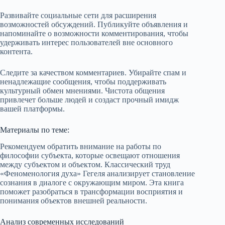
Развивайте социальные сети для расширения
возможностей обсуждений. Публикуйте объявления и
напоминайте о возможности комментирования, чтобы
удерживать интерес пользователей вне основного
контента.
Следите за качеством комментариев. Убирайте спам и
ненадлежащие сообщения, чтобы поддерживать
культурный обмен мнениями. Чистота общения
привлечет больше людей и создаст прочный имидж
вашей платформы.
Материалы по теме:
Рекомендуем обратить внимание на работы по
философии субъекта, которые освещают отношения
между субъектом и объектом. Классический труд
«Феноменология духа» Гегеля анализирует становление
сознания в диалоге с окружающим миром. Эта книга
поможет разобраться в трансформации восприятия и
понимания объектов внешней реальности.
Анализ современных исследований