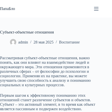
Перейти
к
ПапаБло
сути
Субъект-объектные отношения
admin
28 мая 2025
Воспитание
Рассматривая субъект-объектные отношения, важно
понять, как они влияют на взаимодействие людей и
окружающего мира. Эти отношения применяются в
различных сферах – от философии до психологии и
социологии. Применяя их на практике, вы можете
улучшить свою способность к анализу и пониманию
социальных и культурных процессов.
Первым шагом к эффективному пониманию этих
отношений станет различение субъектов и объектов.
Субъект – это активный элемент, в то время как объект
является пассивным и подвержен воздействию.