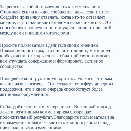
Закрепите за собой отзывчивость к комментариям.
Откликайтесь на каждое сообщение, даже если их нет.
Создайте привычку отвечать, когда кто-то оставляет
мнение, и устанавливайте положительный контакт. Это
способствует вовлеченности и укреплению отношений
между вами и вашими читателями.
Просите пользователей делиться своим мнением.
Прямой вопрос о том, что они хотят видеть, мотивирует
к обсуждению. Открытость к обратной связи помогает
вам улучшать содержание и формировать активное
сообщество.
Поощряйте конструктивную критику. Укажите, что вам
важны разные взгляды. Это создаст атмосферу доверия и
поддержки, что в свою очередь способствует более
активным обсуждениям.
Соблюдайте тон и этику переписки. Вежливый подход
даже к негативным комментариям возвращает
положительный результат. Благодарите пользователей за
их замечания и высказывайте готовность работать над
предложенными изменениями.