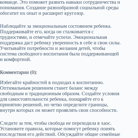
команде. Это поможет развить навыки сотрудничества и
понимания. Создание разнообразной социальной среды
обогатит их опыт и расширит кругозор.
Наблюдайте за эмоциональным состоянием ребенка.
Поддерживайте его, когда он сталкивается с
трудностями, и отмечайте успехи. Эмоциональная
поддержка даст ребенку уверенность в себе и свои силы.
Учитывайте потребности и желания детей, чтобы
система свободного воспитания была поддерживающей
и комфортной.
Комментарии (0):
Избегайте крайностей в подходах к воспитанию.
Оптимальным решением станет баланс между
свободным и традиционным образом. Создайте условия
для самостоятельности ребенка, поощряйте его к
принятию решений, но четко определите границы,
внутри которых он может проявлять свои способности.
Следите за тем, чтобы свобода не переходила в хаос.
Установите правила, которые помогут ребенку понять
последствия его действий. Обсуждайте общие семейные