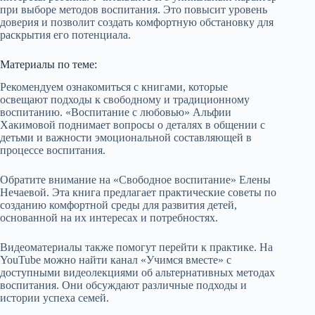
при выборе методов воспитания. Это повысит уровень
доверия и позволит создать комфортную обстановку для
раскрытия его потенциала.
Материалы по теме:
Рекомендуем ознакомиться с книгами, которые
освещают подходы к свободному и традиционному
воспитанию. «Воспитание с любовью» Альфии
Хакимовой поднимает вопросы о деталях в общении с
детьми и важности эмоциональной составляющей в
процессе воспитания.
Обратите внимание на «Свободное воспитание» Елены
Нечаевой. Эта книга предлагает практические советы по
созданию комфортной среды для развития детей,
основанной на их интересах и потребностях.
Видеоматериалы также помогут перейти к практике. На
YouTube можно найти канал «Учимся вместе» с
доступными видеолекциями об альтернативных методах
воспитания. Они обсуждают различные подходы и
истории успеха семей.