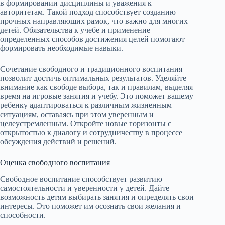
в формировании дисциплины и уважения к
авторитетам. Такой подход способствует созданию
прочных направляющих рамок, что важно для многих
детей. Обязательства к учебе и применение
определенных способов достижения целей помогают
формировать необходимые навыки.
Сочетание свободного и традиционного воспитания
позволит достичь оптимальных результатов. Уделяйте
внимание как свободе выбора, так и правилам, выделяя
время на игровые занятия и учебу. Это поможет вашему
ребенку адаптироваться к различным жизненным
ситуациям, оставаясь при этом уверенным и
целеустремленным. Откройте новые горизонты с
открытостью к диалогу и сотрудничеству в процессе
обсуждения действий и решений.
Оценка свободного воспитания
Свободное воспитание способствует развитию
самостоятельности и уверенности у детей. Дайте
возможность детям выбирать занятия и определять свои
интересы. Это поможет им осознать свои желания и
способности.