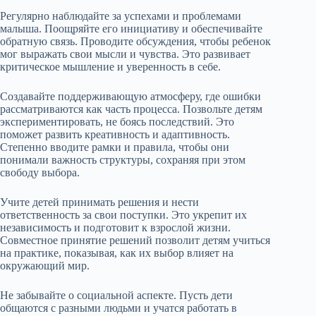
Регулярно наблюдайте за успехами и проблемами
малыша. Поощряйте его инициативу и обеспечивайте
обратную связь. Проводите обсуждения, чтобы ребенок
мог выражать свои мысли и чувства. Это развивает
критическое мышление и уверенность в себе.
Создавайте поддерживающую атмосферу, где ошибки
рассматриваются как часть процесса. Позвольте детям
экспериментировать, не боясь последствий. Это
поможет развить креативность и адаптивность.
Степенно вводите рамки и правила, чтобы они
понимали важность структуры, сохраняя при этом
свободу выбора.
Учите детей принимать решения и нести
ответственность за свои поступки. Это укрепит их
независимость и подготовит к взрослой жизни.
Совместное принятие решений позволит детям учиться
на практике, показывая, как их выбор влияет на
окружающий мир.
Не забывайте о социальной аспекте. Пусть дети
общаются с разными людьми и учатся работать в