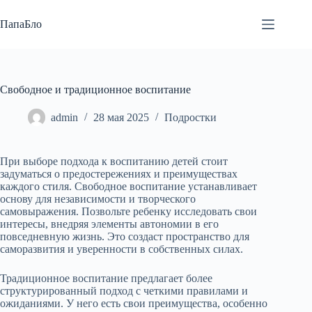
Перейти
к
ПапаБло
сути
Свободное и традиционное воспитание
admin
28 мая 2025
Подростки
При выборе подхода к воспитанию детей стоит
задуматься о предостережениях и преимуществах
каждого стиля. Свободное воспитание устанавливает
основу для независимости и творческого
самовыражения. Позвольте ребенку исследовать свои
интересы, внедряя элементы автономии в его
повседневную жизнь. Это создаст пространство для
саморазвития и уверенности в собственных силах.
Традиционное воспитание предлагает более
структурированный подход с четкими правилами и
ожиданиями. У него есть свои преимущества, особенно