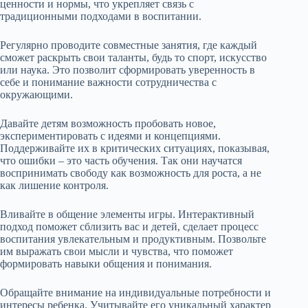
ценности и нормы, что укрепляет связь с
традиционными подходами в воспитании.
Регулярно проводите совместные занятия, где каждый
сможет раскрыть свои таланты, будь то спорт, искусство
или наука. Это позволит сформировать уверенность в
себе и понимание важности сотрудничества с
окружающими.
Давайте детям возможность пробовать новое,
экспериментировать с идеями и концепциями.
Поддерживайте их в критических ситуациях, показывая,
что ошибки – это часть обучения. Так они научатся
воспринимать свободу как возможность для роста, а не
как лишение контроля.
Вливайте в общение элементы игры. Интерактивный
подход поможет сблизить вас и детей, сделает процесс
воспитания увлекательным и продуктивным. Позвольте
им выражать свои мысли и чувства, что поможет
формировать навыки общения и понимания.
Обращайте внимание на индивидуальные потребности и
интересы ребенка. Учитывайте его уникальный характер