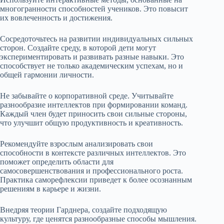
многогранности способностей учеников. Это повысит
их вовлеченность и достижения.
Сосредоточьтесь на развитии индивидуальных сильных
сторон. Создайте среду, в которой дети могут
экспериментировать и развивать разные навыки. Это
способствует не только академическим успехам, но и
общей гармонии личности.
Не забывайте о корпоративной среде. Учитывайте
разнообразие интеллектов при формировании команд.
Каждый член будет приносить свои сильные стороны,
что улучшит общую продуктивность и креативность.
Рекомендуйте взрослым анализировать свои
способности в контексте различных интеллектов. Это
поможет определить области для
самосовершенствования и профессионального роста.
Практика саморефлексии приведет к более осознанным
решениям в карьере и жизни.
Внедряя теории Гарднера, создайте подходящую
культуру, где ценятся разнообразные способы мышления.