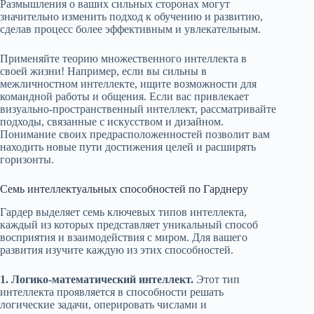
Размышления о ваших сильных сторонах могут
значительно изменить подход к обучению и развитию,
сделав процесс более эффективным и увлекательным.
Применяйте теорию множественного интеллекта в
своей жизни! Например, если вы сильны в
межличностном интеллекте, ищите возможности для
командной работы и общения. Если вас привлекает
визуально-пространственный интеллект, рассматривайте
подходы, связанные с искусством и дизайном.
Понимание своих предрасположенностей позволит вам
находить новые пути достижения целей и расширять
горизонты.
Семь интеллектуальных способностей по Гарднеру
Гардер выделяет семь ключевых типов интеллекта,
каждый из которых представляет уникальный способ
восприятия и взаимодействия с миром. Для вашего
развития изучите каждую из этих способностей.
1. Логико-математический интеллект.
Этот тип
интеллекта проявляется в способности решать
логические задачи, оперировать числами и