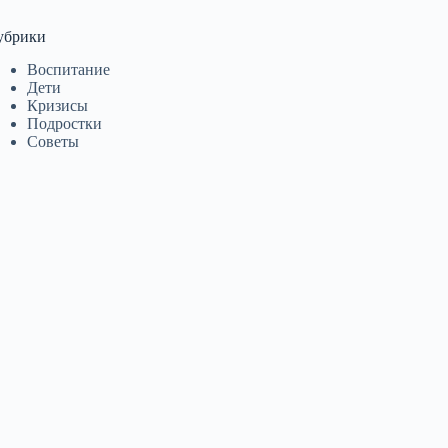
убрики
Воспитание
Дети
Кризисы
Подростки
Советы