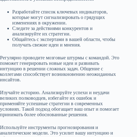
Разработайте список ключевых индикаторов,
которые могут сигнализировать о грядущих
изменениях в окружении.
Следите за действиями конкурентов и
анализируйте их стратегии.
Общайтесь с экспертами в вашей области, чтобы
получать свежие идеи и мнения.
Регулярно проводите мозговые штурмы с командой. Это
поможет генерировать новые идеи и развивать
интуицию в решении сложных задач. Общение с
коллегами способствует возникновению неожиданных
инсайтов.
Изучайте историю. Анализируйте успехи и неудачи
великих полководцев, избегайте их ошибок и
применяйте успешные стратегии в современных
условиях. Такой подход обогащает ваш опыт и помогает
принимать более обоснованные решения.
Используйте инструменты прогнозирования и
аналитические модели. Это усилит вашу интуицию и