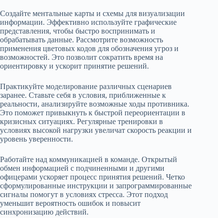
Создайте ментальные карты и схемы для визуализации
информации. Эффективно используйте графические
представления, чтобы быстро воспринимать и
обрабатывать данные. Рассмотрите возможность
применения цветовых кодов для обозначения угроз и
возможностей. Это позволит сократить время на
ориентировку и ускорит принятие решений.
Практикуйте моделирование различных сценариев
заранее. Ставьте себя в условия, приближенные к
реальности, анализируйте возможные ходы противника.
Это поможет привыкнуть к быстрой переориентации в
кризисных ситуациях. Регулярные тренировки в
условиях высокой нагрузки увеличат скорость реакции и
уровень уверенности.
Работайте над коммуникацией в команде. Открытый
обмен информацией с подчиненными и другими
офицерами ускоряет процесс принятия решений. Четко
сформулированные инструкции и запрограммированные
сигналы помогут в условиях стресса. Этот подход
уменьшит вероятность ошибок и повысит
синхронизацию действий.