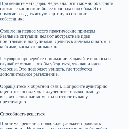
Применяйте метафоры. Через аналогии можно объяснять
сложные концепции более простым способом. Это
помогает создать ясную картину в сознании
собеседника.
Ставьте на первое место практические примеры.
Реальные ситуации делают абстрактные идеи
понятными и доступными. Делитесь личным опытом и
кейсами, когда это возможно.
Регулярно проверяйте понимание. Задавайте вопросы и
слушайте отзывы, чтобы убедиться, что ваши идеи
усвоены. Это позволяет увидеть, где требуется
дополнительное разъяснение.
Обращайтесь к обратной связи. Попросите аудиторию
оценить ваш подход. Полученные отзывы помогут
выявить сложные моменты и отточить вашу
презентацию.
Способность решаться
Принимая решения, полководец должен проявлять
уверенность. Исходя из анализа ситуации, действуйте