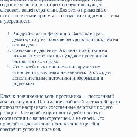
создание условий, в которых он будет вынужден
следовать вашей стратегии. Для этого применяйте
психологические приемы — создавайте видимость силы
и уверенности.
Внедряйте дезинформацию. Заставьте врага
думать, что у вас больше ресурсов или сил, чем на
самом деле.
Создавайте давление. Активные действия на
нескольких фронтах вынуждают противника
распылять свои силы.
Используйте культивирование дружеских
отношений с местным населением. Это создает
дополнительные источники информации и
поддержки.
Ключ к подчинению воли противника — постоянный
анализ ситуации. Понимание слабостей и страстей врага
позволяет настраивать собственные действия под его
реакции. Заставляйте противника действовать в
соответствии с вашей стратегией, а не своей. Это
приведёт к достижению поставленных целей и
обеспечит успех на поле боя.