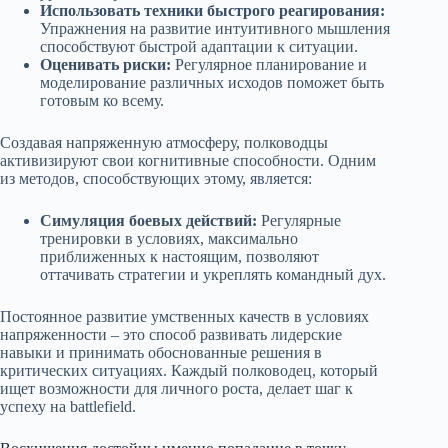
Использовать техники быстрого реагирования:
Упражнения на развитие интуитивного мышления
способствуют быстрой адаптации к ситуации.
Оценивать риски:
Регулярное планирование и
моделирование различных исходов поможет быть
готовым ко всему.
Создавая напряженную атмосферу, полководцы
активизируют свои когнитивные способности. Одним
из методов, способствующих этому, является:
Симуляция боевых действий:
Регулярные
тренировки в условиях, максимально
приближенных к настоящим, позволяют
оттачивать стратегии и укреплять командный дух.
Постоянное развитие умственных качеств в условиях
напряженности – это способ развивать лидерские
навыки и принимать обоснованные решения в
критических ситуациях. Каждый полководец, который
ищет возможности для личного роста, делает шаг к
успеху на battlefield.