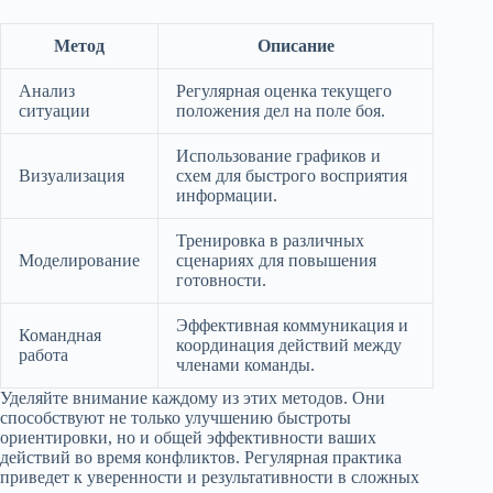
Метод
Описание
Анализ
Регулярная оценка текущего
ситуации
положения дел на поле боя.
Использование графиков и
Визуализация
схем для быстрого восприятия
информации.
Тренировка в различных
Моделирование
сценариях для повышения
готовности.
Эффективная коммуникация и
Командная
координация действий между
работа
членами команды.
Уделяйте внимание каждому из этих методов. Они
способствуют не только улучшению быстроты
ориентировки, но и общей эффективности ваших
действий во время конфликтов. Регулярная практика
приведет к уверенности и результативности в сложных