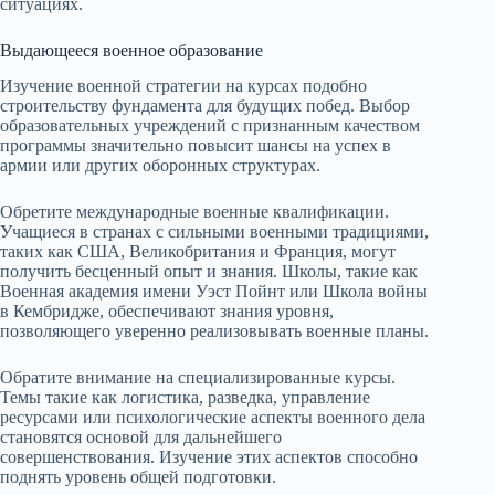
ситуациях.
Выдающееся военное образование
Изучение военной стратегии на курсах подобно
строительству фундамента для будущих побед. Выбор
образовательных учреждений с признанным качеством
программы значительно повысит шансы на успех в
армии или других оборонных структурах.
Обретите международные военные квалификации.
Учащиеся в странах с сильными военными традициями,
таких как США, Великобритания и Франция, могут
получить бесценный опыт и знания. Школы, такие как
Военная академия имени Уэст Пойнт или Школа войны
в Кембридже, обеспечивают знания уровня,
позволяющего уверенно реализовывать военные планы.
Обратите внимание на специализированные курсы.
Темы такие как логистика, разведка, управление
ресурсами или психологические аспекты военного дела
становятся основой для дальнейшего
совершенствования. Изучение этих аспектов способно
поднять уровень общей подготовки.