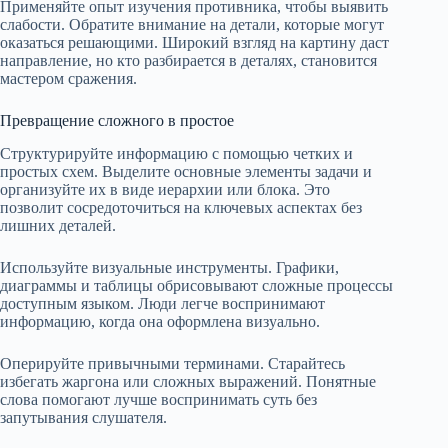
Применяйте опыт изучения противника, чтобы выявить
слабости. Обратите внимание на детали, которые могут
оказаться решающими. Широкий взгляд на картину даст
направление, но кто разбирается в деталях, становится
мастером сражения.
Превращение сложного в простое
Структурируйте информацию с помощью четких и
простых схем. Выделите основные элементы задачи и
организуйте их в виде иерархии или блока. Это
позволит сосредоточиться на ключевых аспектах без
лишних деталей.
Используйте визуальные инструменты. Графики,
диаграммы и таблицы обрисовывают сложные процессы
доступным языком. Люди легче воспринимают
информацию, когда она оформлена визуально.
Оперируйте привычными терминами. Старайтесь
избегать жаргона или сложных выражений. Понятные
слова помогают лучше воспринимать суть без
запутывания слушателя.