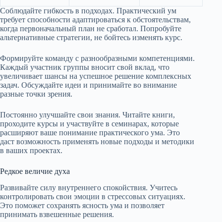
Соблюдайте гибкость в подходах. Практический ум
требует способности адаптироваться к обстоятельствам,
когда первоначальный план не сработал. Попробуйте
альтернативные стратегии, не бойтесь изменять курс.
Формируйте команду с разнообразными компетенциями.
Каждый участник группы вносит свой вклад, что
увеличивает шансы на успешное решение комплексных
задач. Обсуждайте идеи и принимайте во внимание
разные точки зрения.
Постоянно улучшайте свои знания. Читайте книги,
проходите курсы и участвуйте в семинарах, которые
расширяют ваше понимание практического ума. Это
даст возможность применять новые подходы и методики
в ваших проектах.
Редкое величие духа
Развивайте силу внутреннего спокойствия. Учитесь
контролировать свои эмоции в стрессовых ситуациях.
Это поможет сохранять ясность ума и позволяет
принимать взвешенные решения.