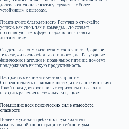
долгосрочную перспективу сделает вас более
устойчивым к вызовам.
Практикуйте благодарность. Регулярно отмечайте
успехи, как свои, так и команды. Это создаст
позитивную атмосферу и вдохновит к новым
достижениям.
Следите за своим физическим состоянием. Здоровое
тело служит основой для активного ума. Регулярные
физические нагрузки и правильное питание помогут
поддерживать высокую продуктивность.
Настройтесь на позитивное восприятие.
Сосредоточьтесь на возможностях, а не на препятствиях.
Такой подход откроет новые горизонты и позволит
находить решения в сложных ситуациях.
Повышение всех психических сил в атмосфере
опасности
Полевые условия требуют от руководителя
максимальной концентрации и гибкости ума.