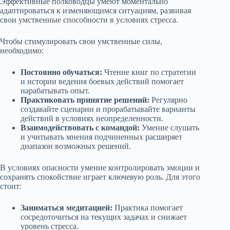
Эффективные полководцы умеют моментально
адаптироваться к изменяющимся ситуациям, развивая
свои умственные способности в условиях стресса.
Чтобы стимулировать свои умственные силы,
необходимо:
Постоянно обучаться:
Чтение книг по стратегии
и истории ведения боевых действий помогает
нарабатывать опыт.
Практиковать принятие решений:
Регулярно
создавайте сценарии и прорабатывайте варианты
действий в условиях неопределенности.
Взаимодействовать с командой:
Умение слушать
и учитывать мнения подчиненных расширяет
диапазон возможных решений.
В условиях опасности умение контролировать эмоции и
сохранять спокойствие играет ключевую роль. Для этого
стоит:
Заниматься медитацией:
Практика помогает
сосредоточиться на текущих задачах и снижает
уровень стресса.