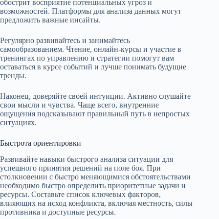
обострит восприятие потенциальных угроз и
возможностей. Платформы для анализа данных могут
предложить важные инсайты.
Регулярно развивайтесь и занимайтесь
самообразованием. Чтение, онлайн-курсы и участие в
тренингах по управлению и стратегии помогут вам
оставаться в курсе событий и лучше понимать будущие
тренды.
Наконец, доверяйте своей интуиции. Активно слушайте
свои мысли и чувства. Чаще всего, внутренние
ощущения подсказывают правильный путь в непростых
ситуациях.
Быстрота ориентировки
Развивайте навыки быстрого анализа ситуации для
успешного принятия решений на поле боя. При
столкновении с быстро меняющимися обстоятельствами
необходимо быстро определить приоритетные задачи и
ресурсы. Составьте список ключевых факторов,
влияющих на исход конфликта, включая местность, силы
противника и доступные ресурсы.