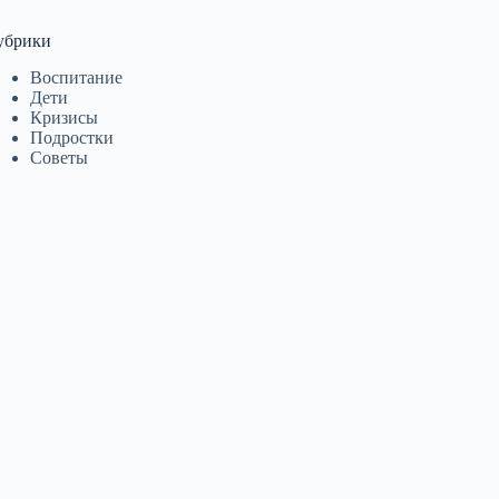
убрики
Воспитание
Дети
Кризисы
Подростки
Советы