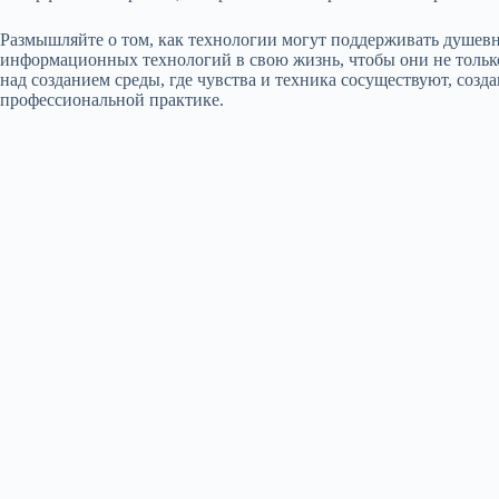
Размышляйте о том, как технологии могут поддерживать душев
информационных технологий в свою жизнь, чтобы они не только
над созданием среды, где чувства и техника сосуществуют, соз
профессиональной практике.