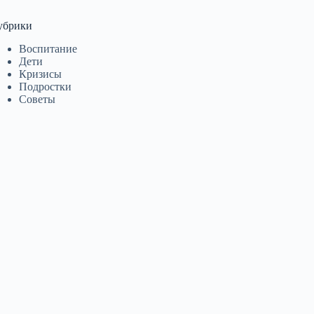
убрики
Воспитание
Дети
Кризисы
Подростки
Советы