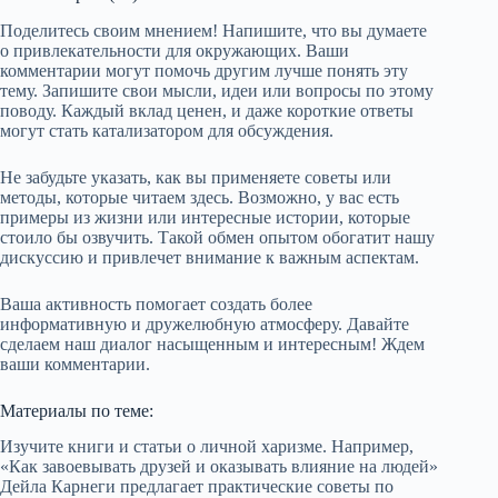
Поделитесь своим мнением! Напишите, что вы думаете
о привлекательности для окружающих. Ваши
комментарии могут помочь другим лучше понять эту
тему. Запишите свои мысли, идеи или вопросы по этому
поводу. Каждый вклад ценен, и даже короткие ответы
могут стать катализатором для обсуждения.
Не забудьте указать, как вы применяете советы или
методы, которые читаем здесь. Возможно, у вас есть
примеры из жизни или интересные истории, которые
стоило бы озвучить. Такой обмен опытом обогатит нашу
дискуссию и привлечет внимание к важным аспектам.
Ваша активность помогает создать более
информативную и дружелюбную атмосферу. Давайте
сделаем наш диалог насыщенным и интересным! Ждем
ваши комментарии.
Материалы по теме:
Изучите книги и статьи о личной харизме. Например,
«Как завоевывать друзей и оказывать влияние на людей»
Дейла Карнеги предлагает практические советы по