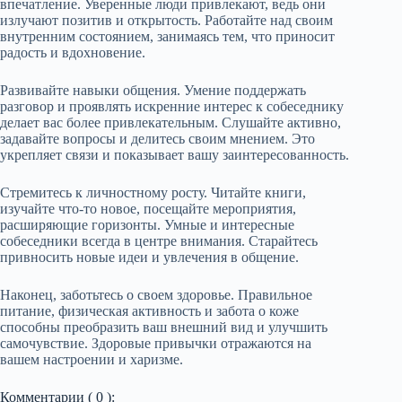
впечатление. Уверенные люди привлекают, ведь они
излучают позитив и открытость. Работайте над своим
внутренним состоянием, занимаясь тем, что приносит
радость и вдохновение.
Развивайте навыки общения. Умение поддержать
разговор и проявлять искренние интерес к собеседнику
делает вас более привлекательным. Слушайте активно,
задавайте вопросы и делитесь своим мнением. Это
укрепляет связи и показывает вашу заинтересованность.
Стремитесь к личностному росту. Читайте книги,
изучайте что-то новое, посещайте мероприятия,
расширяющие горизонты. Умные и интересные
собеседники всегда в центре внимания. Старайтесь
привносить новые идеи и увлечения в общение.
Наконец, заботьтесь о своем здоровье. Правильное
питание, физическая активность и забота о коже
способны преобразить ваш внешний вид и улучшить
самочувствие. Здоровые привычки отражаются на
вашем настроении и харизме.
Комментарии ( 0 ):