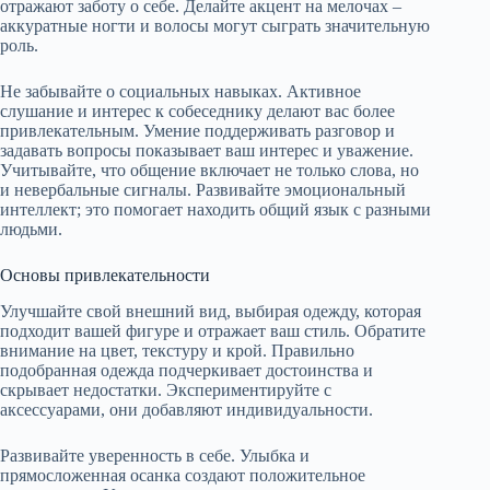
отражают заботу о себе. Делайте акцент на мелочах –
аккуратные ногти и волосы могут сыграть значительную
роль.
Не забывайте о социальных навыках. Активное
слушание и интерес к собеседнику делают вас более
привлекательным. Умение поддерживать разговор и
задавать вопросы показывает ваш интерес и уважение.
Учитывайте, что общение включает не только слова, но
и невербальные сигналы. Развивайте эмоциональный
интеллект; это помогает находить общий язык с разными
людьми.
Основы привлекательности
Улучшайте свой внешний вид, выбирая одежду, которая
подходит вашей фигуре и отражает ваш стиль. Обратите
внимание на цвет, текстуру и крой. Правильно
подобранная одежда подчеркивает достоинства и
скрывает недостатки. Экспериментируйте с
аксессуарами, они добавляют индивидуальности.
Развивайте уверенность в себе. Улыбка и
прямосложенная осанка создают положительное