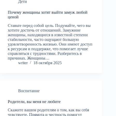
Дети
Почему женщины хотят выйти замуж любой
ценой
Ставьте перед собой цель. Подумайте, чего вы
хотите достичь от отношений. Замужние
женщины, находящиеся в известной степени
стабильности, часто ощущают большую
удовлетворенность жизнью. Они имеют доступ
к ресурсам и поддержке, что помогает лучше
справляться с трудностями. Разберитесь в
причинах. Женщины…
writer
18 октября 2025
Воспитание
Родители, вы меня не любите
Скажите вашим родителям о том, как вы себя
чувствуете. Прямота и честность помогут