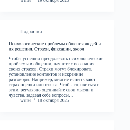
writer
19 октября 2025
Подростки
Психологические проблемы общения людей и
их решения. Страхи, фиксации, якоря
Чтобы успешно преодолевать психологические
проблемы в общении, начните с осознания
своих страхов. Страхи могут блокировать
установление контактов и искренние
разговоры. Например, многие испытывают
страх оценки или отказа. Чтобы справиться с
этим, регулярно оценивайте свои мысли и
чувства, задавая себе вопросы…
writer
18 октября 2025