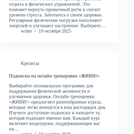
отдыха и физических упражнений. Это
поможет вернуть привычный ритм и снизит
уровень стресса. Заботьтесь о своем здоровье.
Регулярные физические нагрузки наполняют
энергией и улучшают настроение. Выберите…
writer
19 октября 2025
Кризисы
Подписки на онлайн тренировки «ЖИВИ!»
Выбирайте оптимальную программу для
поддержания физической активности и
улучшения здоровья. Онлайн тренировки
«ЖИВИ!» предлагают разнообразные курсы,
которые легко впишутся в ваш распорядок дня.
Изучите доступные подписки и находите ту,
которая подходит именно вам. Каждый курс
включает видеоуроки, поддерживающие вас
на…