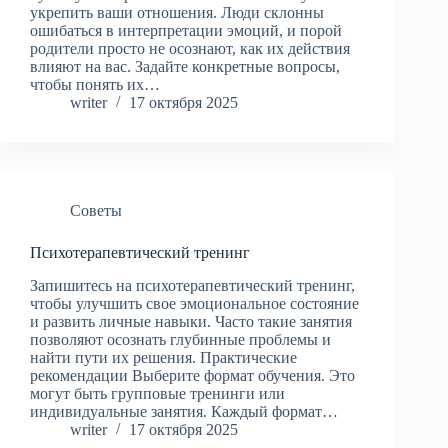
укрепить ваши отношения. Люди склонны
ошибаться в интерпретации эмоций, и порой
родители просто не осознают, как их действия
влияют на вас. Задайте конкретные вопросы,
чтобы понять их…
writer
17 октября 2025
Советы
Психотерапевтический тренинг
Запишитесь на психотерапевтический тренинг,
чтобы улучшить свое эмоциональное состояние
и развить личные навыки. Часто такие занятия
позволяют осознать глубинные проблемы и
найти пути их решения. Практические
рекомендации Выберите формат обучения. Это
могут быть групповые тренинги или
индивидуальные занятия. Каждый формат…
writer
17 октября 2025