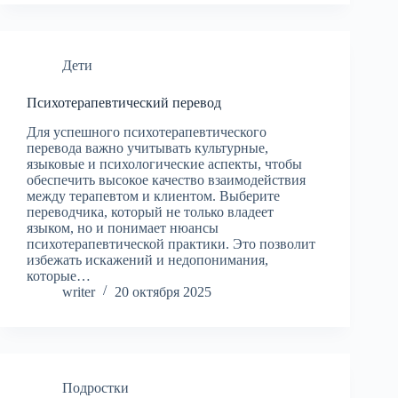
Дети
Психотерапевтический перевод
Для успешного психотерапевтического
перевода важно учитывать культурные,
языковые и психологические аспекты, чтобы
обеспечить высокое качество взаимодействия
между терапевтом и клиентом. Выберите
переводчика, который не только владеет
языком, но и понимает нюансы
психотерапевтической практики. Это позволит
избежать искажений и недопонимания,
которые…
writer
20 октября 2025
Подростки