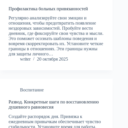
Профилактика больных привязанностей
Регулярно анализируйте свои эмоции и
отношения, чтобы предотвратить появление
нездоровых зависимостей. Пробуйте вести
дневник, где фиксируйте свои чувства и мысли.
Это поможет осознать шаблоны поведения и
вовремя скорректировать их. Установите четкие
границы в отношениях. Эти границы нужны
для защиты личного…
writer
20 октября 2025
Воспитание
Развод. Конкретные шаги по восстановлению
душевного равновесия
Создайте распорядок дня. Привязка к
ежедневным привычкам обеспечивает чувство
стабильности. Установите время для работы,