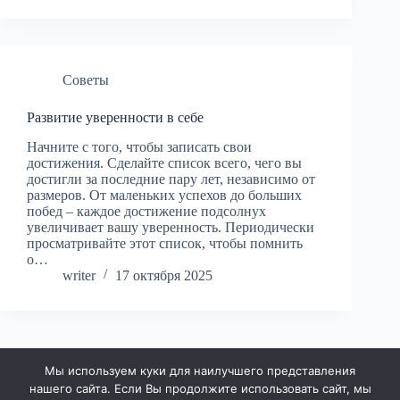
Советы
Развитие уверенности в себе
Начните с того, чтобы записать свои
достижения. Сделайте список всего, чего вы
достигли за последние пару лет, независимо от
размеров. От маленьких успехов до больших
побед – каждое достижение подсолнух
увеличивает вашу уверенность. Периодически
просматривайте этот список, чтобы помнить
о…
writer
17 октября 2025
Мы используем куки для наилучшего представления
НАЗАД
ДАЛЕЕ
нашего сайта. Если Вы продолжите использовать сайт, мы